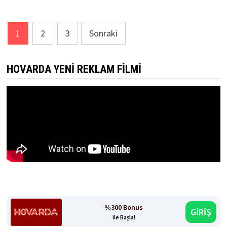
Yazı
1
2
3
Sonraki
sayfalaması
HOVARDA YENI REKLAM FILMI
%300 Bonus
GİRİŞ
ile Başla!