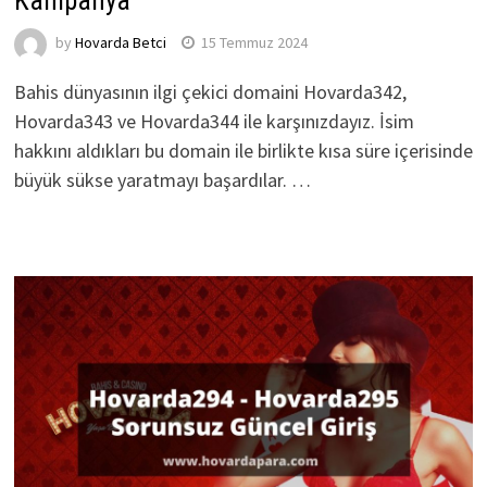
Kampanya
by
Hovarda Betci
15 Temmuz 2024
Bahis dünyasının ilgi çekici domaini Hovarda342,
Hovarda343 ve Hovarda344 ile karşınızdayız. İsim
hakkını aldıkları bu domain ile birlikte kısa süre içerisinde
büyük sükse yaratmayı başardılar. …