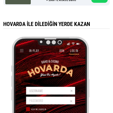
HOVARDA İLE DİLEDİĞİN YERDE KAZAN