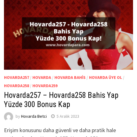
HOVARDA257
/
HOVARDA
/
HOVARDA BAHIS
/
HOVARDA ÜYE OL
/
HOVARDA258
/
HOVARDA259
Hovarda257 – Hovarda258 Bahis Yap
Yüzde 300 Bonus Kap
by
Hovarda Betci
5 Aralık 2023
Erişim konusunu daha güvenli ve daha pratik hale