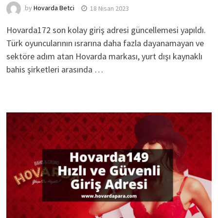
by
Hovarda Betci
18 Nisan 2023
Hovarda172 son kolay giriş adresi güncellemesi yapıldı.
Türk oyuncularının ısrarına daha fazla dayanamayan ve
sektöre adım atan Hovarda markası, yurt dışı kaynaklı
bahis şirketleri arasında …