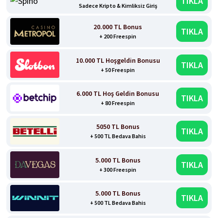
TIKLA
Sadece Kripto & Kimliksiz Giriş
20.000 TL Bonus
TIKLA
+ 200 Freespin
10.000 TL Hoşgeldin Bonusu
TIKLA
+ 50 Freespin
6.000 TL Hoş Geldin Bonusu
TIKLA
+ 80 Freespin
5050 TL Bonus
TIKLA
+ 500 TL Bedava Bahis
5.000 TL Bonus
TIKLA
+ 300 Freespin
5.000 TL Bonus
TIKLA
+ 500 TL Bedava Bahis