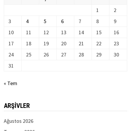
1
2
3
4
5
6
7
8
9
10
11
12
13
14
15
16
17
18
19
20
21
22
23
24
25
26
27
28
29
30
31
« Tem
ARŞIVLER
Ağustos 2026