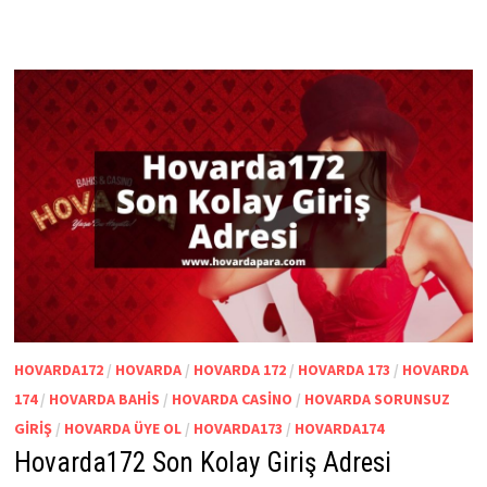
HOVARDA172
/
HOVARDA
/
HOVARDA 172
/
HOVARDA 173
/
HOVARDA
174
/
HOVARDA BAHIS
/
HOVARDA CASINO
/
HOVARDA SORUNSUZ
GIRIŞ
/
HOVARDA ÜYE OL
/
HOVARDA173
/
HOVARDA174
Hovarda172 Son Kolay Giriş Adresi