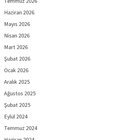
Temmuz 2026
Haziran 2026
Mayıs 2026
Nisan 2026
Mart 2026
Şubat 2026
Ocak 2026
Aralık 2025
Ağustos 2025
Şubat 2025
Eylül 2024
Temmuz 2024
Haziran 2024