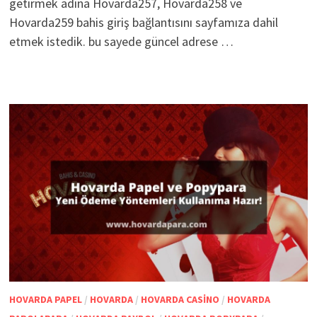
getirmek adına Hovarda257, Hovarda258 ve
Hovarda259 bahis giriş bağlantısını sayfamıza dahil
etmek istedik. bu sayede güncel adrese …
HOVARDA PAPEL
/
HOVARDA
/
HOVARDA CASINO
/
HOVARDA