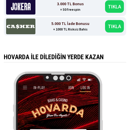
3.000 TL Bonus
TIKLA
+ 50 Freespin
5.000 TL İade Bonusu
TIKLA
+ 1000 TL Risksiz Bahis
HOVARDA İLE DİLEDİĞİN YERDE KAZAN