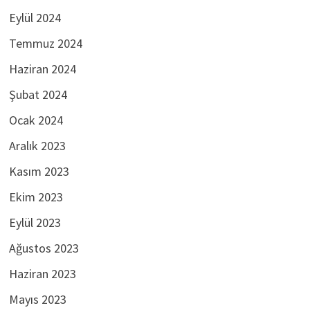
Eylül 2024
Temmuz 2024
Haziran 2024
Şubat 2024
Ocak 2024
Aralık 2023
Kasım 2023
Ekim 2023
Eylül 2023
Ağustos 2023
Haziran 2023
Mayıs 2023