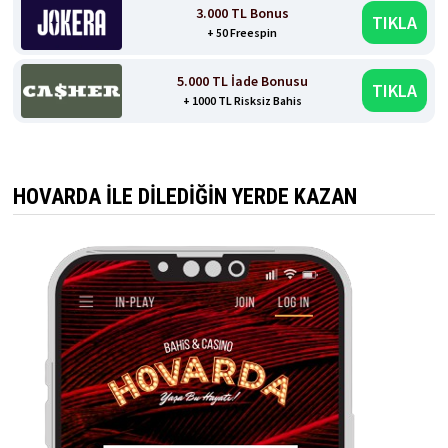
3.000 TL Bonus
TIKLA
+ 50 Freespin
5.000 TL İade Bonusu
TIKLA
+ 1000 TL Risksiz Bahis
HOVARDA İLE DİLEDİĞİN YERDE KAZAN