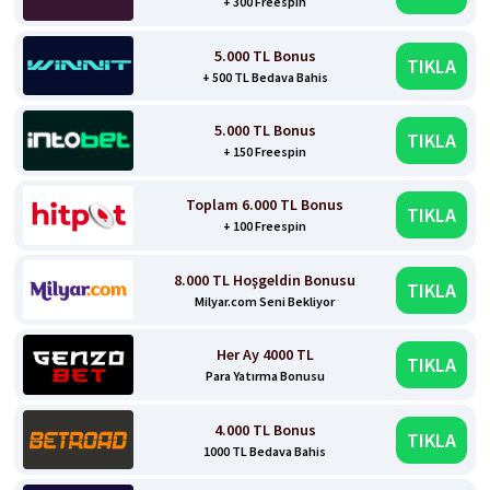
+ 300 Freespin
5.000 TL Bonus
TIKLA
+ 500 TL Bedava Bahis
5.000 TL Bonus
TIKLA
+ 150 Freespin
Toplam 6.000 TL Bonus
TIKLA
+ 100 Freespin
8.000 TL Hoşgeldin Bonusu
TIKLA
Milyar.com Seni Bekliyor
Her Ay 4000 TL
TIKLA
Para Yatırma Bonusu
4.000 TL Bonus
TIKLA
1000 TL Bedava Bahis