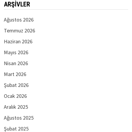
ARŞIVLER
Ağustos 2026
Temmuz 2026
Haziran 2026
Mayıs 2026
Nisan 2026
Mart 2026
Şubat 2026
Ocak 2026
Aralık 2025
Ağustos 2025
Şubat 2025