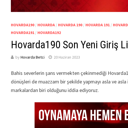
HOVARDA190
/
HOVARDA
/
HOVARDA 190
/
HOVARDA 191
/
HOVARD
HOVARDA191
/
HOVARDA192
Hovarda190 Son Yeni Giriş Li
by
Hovarda Betci
20 Haziran 2023
Bahis severlerin şans vermekten çekinmediği Hovarda190 
dönüşleri de muazzam bir şekilde yapmayı asla ve asla
markalardan biri olduğunu iddia ediyoruz.