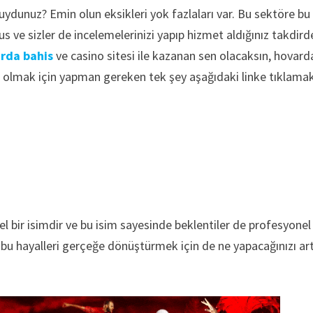
uydunuz? Emin olun eksikleri yok fazlaları var. Bu sektöre bu
us ve sizler de incelemelerinizi yapıp hizmet aldığınız takdird
rda bahis
ve casino sitesi ile kazanan sen olacaksın, hovard
ye olmak için yapman gereken tek şey aşağıdaki linke tıklamak
l bir isimdir ve bu isim sayesinde beklentiler de profesyonel 
i bu hayalleri gerçeğe dönüştürmek için de ne yapacağınızı ar