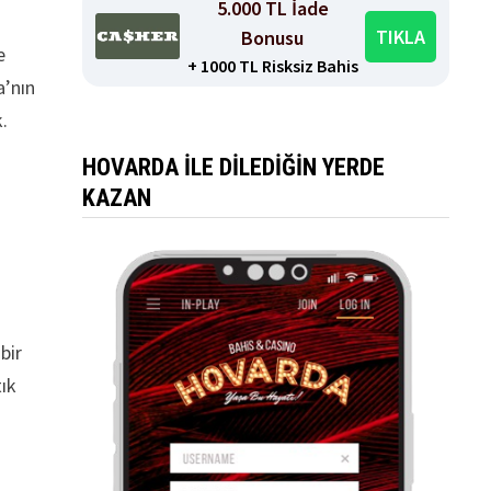
5.000 TL İade
TIKLA
Bonusu
e
+ 1000 TL Risksiz Bahis
a’nın
.
HOVARDA İLE DİLEDİĞİN YERDE
KAZAN
bir
tık