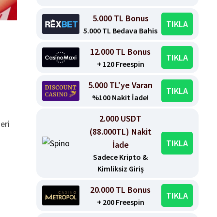
5.000 TL Bonus
TIKLA
5.000 TL Bedava Bahis
12.000 TL Bonus
TIKLA
+ 120 Freespin
5.000 TL'ye Varan
TIKLA
%100 Nakit İade!
2.000 USDT
eri
(88.000TL) Nakit
TIKLA
İade
Sadece Kripto &
Kimliksiz Giriş
20.000 TL Bonus
TIKLA
+ 200 Freespin