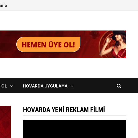
lama
 OL
HOVARDA UYGULAMA
HOVARDA YENI REKLAM FILMI