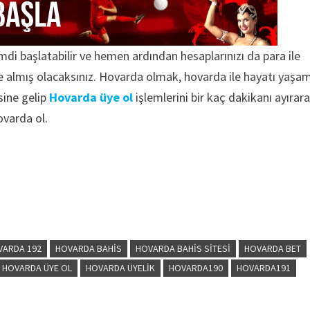
mdi başlatabilir ve hemen ardından hesaplarınızı da para ile
inde almış olacaksınız. Hovarda olmak, hovarda ile hayatı yaşa
sine gelip
Hovarda üye ol
işlemlerini bir kaç dakikanı ayırar
varda ol.
VARDA 192
HOVARDA BAHIS
HOVARDA BAHIS SITESI
HOVARDA BET
HOVARDA ÜYE OL
HOVARDA ÜYELIK
HOVARDA190
HOVARDA191