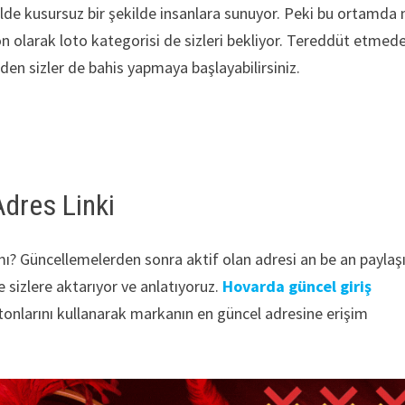
alde kusursuz bir şekilde insanlara sunuyor. Peki bu ortamda 
 son olarak loto kategorisi de sizleri bekliyor. Tereddüt etmed
den sizler de bahis yapmaya başlayabilirsiniz.
dres Linki
 mı? Güncellemelerden sonra aktif olan adresi an be an paylaş
 sizlere aktarıyor ve anlatıyoruz.
Hovarda güncel giriş
tonlarını kullanarak markanın en güncel adresine erişim