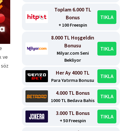
Toplam 6.000 TL
TIKLA
Bonus
+ 100 Freespin
8.000 TL Hoşgeldin
Bonusu
e
TIKLA
Milyar.com Seni
k ve
Bekliyor
n söz
Her Ay 4000 TL
TIKLA
Para Yatırma Bonusu
4.000 TL Bonus
TIKLA
1000 TL Bedava Bahis
3.000 TL Bonus
TIKLA
+ 50 Freespin