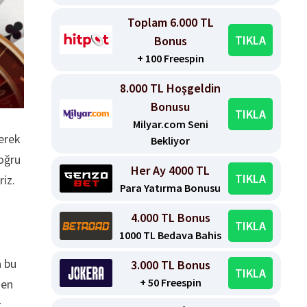
Toplam 6.000 TL
TIKLA
Bonus
+ 100 Freespin
8.000 TL Hoşgeldin
Bonusu
TIKLA
Milyar.com Seni
Gerek
Bekliyor
doğru
Her Ay 4000 TL
TIKLA
iriz.
Para Yatırma Bonusu
4.000 TL Bonus
TIKLA
1000 TL Bedava Bahis
a bu
3.000 TL Bonus
TIKLA
+ 50 Freespin
den
z