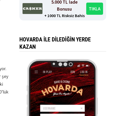
5.000 TL İade
TIKLA
Bonusu
+ 1000 TL Risksiz Bahis
HOVARDA İLE DİLEDİĞİN YERDE
KAZAN
yor.
r şey
ki
0’lük