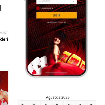
Next
POST
post:
kleri
Ağustos 2026