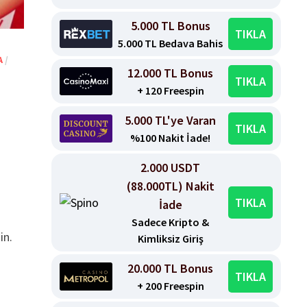
5.000 TL Bonus
TIKLA
5.000 TL Bedava Bahis
A
/
12.000 TL Bonus
TIKLA
+ 120 Freespin
5.000 TL'ye Varan
TIKLA
%100 Nakit İade!
2.000 USDT
(88.000TL) Nakit
TIKLA
İade
Sadece Kripto &
in.
Kimliksiz Giriş
20.000 TL Bonus
TIKLA
+ 200 Freespin