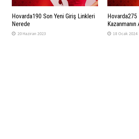
Hovarda190 Son Yeni Giriş Linkleri
Hovarda275 
Nerede
Kazanmanın 
20 Haziran 2023
18 Ocak 2024