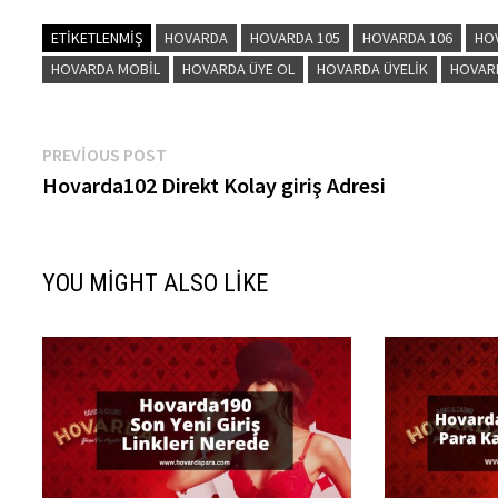
ETIKETLENMIŞ
HOVARDA
HOVARDA 105
HOVARDA 106
HO
HOVARDA MOBIL
HOVARDA ÜYE OL
HOVARDA ÜYELIK
HOVAR
Yazı
Previous
PREVIOUS POST
post:
Hovarda102 Direkt Kolay giriş Adresi
gezinmesi
YOU MIGHT ALSO LIKE