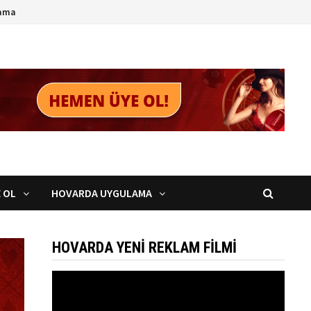
lama
 OL
HOVARDA UYGULAMA
HOVARDA YENI REKLAM FILMI