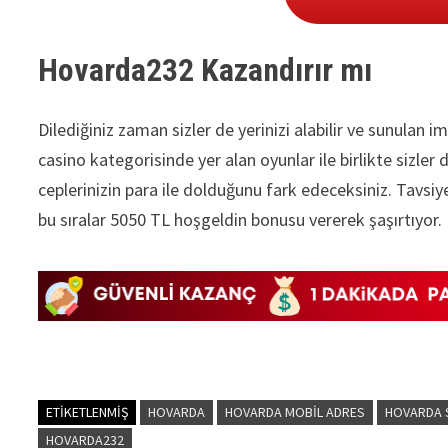
Hovarda232 Kazandırır mı
Dilediğiniz zaman sizler de yerinizi alabilir ve sunulan 
casino kategorisinde yer alan oyunlar ile birlikte siz
ceplerinizin para ile dolduğunu fark edeceksiniz. Tavsi
bu sıralar 5050 TL hoşgeldin bonusu vererek şaşırtıyor.
ETIKETLENMIŞ
HOVARDA
HOVARDA MOBIL ADRES
HOVARDA 
HOVARDA232