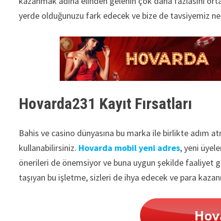
kazanmak adına elinden gelenin çok daha fazlasını ortay
yerde olduğunuzu fark edecek ve bize de tavsiyemiz neti
Hovarda231 Kayıt Fırsatları
Bahis ve casino dünyasına bu marka ile birlikte adım a
kullanabilirsiniz.
Hovarda mobil yeni adres
, yeni üyel
önerileri de önemsiyor ve buna uygun şekilde faaliyet 
taşıyan bu işletme, sizleri de ihya edecek ve para kazan