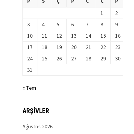
P
S
Ç
P
C
C
P
1
2
3
4
5
6
7
8
9
10
11
12
13
14
15
16
17
18
19
20
21
22
23
24
25
26
27
28
29
30
31
« Tem
ARŞIVLER
Ağustos 2026