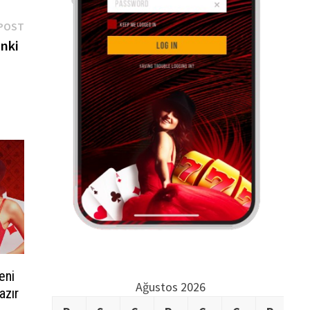
Next
POST
post:
inki
eni
Ağustos 2026
azır