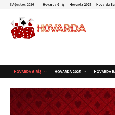
İçeriğe
8 Ağustos 2026
Hovarda Giriş
Hovarda 2025
Hovarda Bah
geç
HOVARDA GIRIŞ
HOVARDA 2025
HOVARDA BA