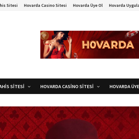
is Sitesi
Hovarda Casino Sitesi
Hovarda Üye Ol
Hovarda Uygu
HIS SITESI
HOVARDA CASINO SITESI
HOVARDA ÜYE