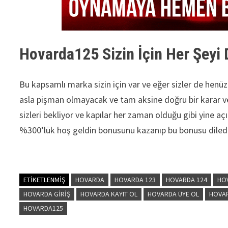
Hovarda125 Sizin İçin Her Şeyi
Bu kapsamlı marka sizin için var ve eğer sizler de henüz 
asla pişman olmayacak ve tam aksine doğru bir karar ver
sizleri bekliyor ve kapılar her zaman olduğu gibi yine aç
%300’lük hoş geldin bonusunu kazanıp bu bonusu diledi
ETIKETLENMIŞ
HOVARDA
HOVARDA 123
HOVARDA 124
HO
HOVARDA GIRIŞ
HOVARDA KAYIT OL
HOVARDA ÜYE OL
HOVAR
HOVARDA125