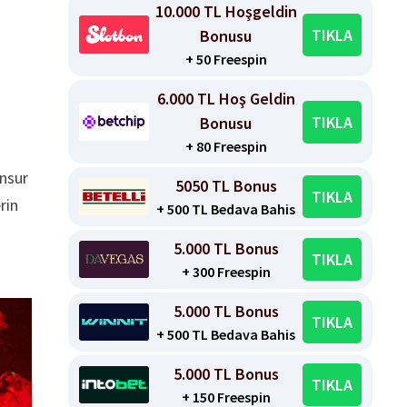
10.000 TL Hoşgeldin
TIKLA
Bonusu
+ 50 Freespin
6.000 TL Hoş Geldin
TIKLA
Bonusu
+ 80 Freespin
unsur
5050 TL Bonus
TIKLA
rin
+ 500 TL Bedava Bahis
5.000 TL Bonus
TIKLA
+ 300 Freespin
5.000 TL Bonus
TIKLA
+ 500 TL Bedava Bahis
5.000 TL Bonus
TIKLA
+ 150 Freespin