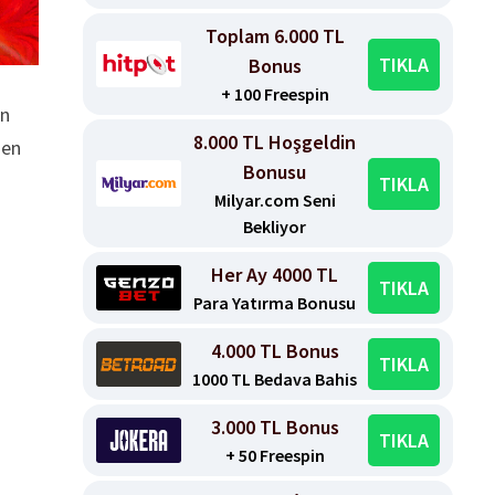
Toplam 6.000 TL
TIKLA
Bonus
+ 100 Freespin
an
8.000 TL Hoşgeldin
 en
Bonusu
TIKLA
Milyar.com Seni
Bekliyor
Her Ay 4000 TL
TIKLA
Para Yatırma Bonusu
4.000 TL Bonus
TIKLA
1000 TL Bedava Bahis
3.000 TL Bonus
TIKLA
+ 50 Freespin