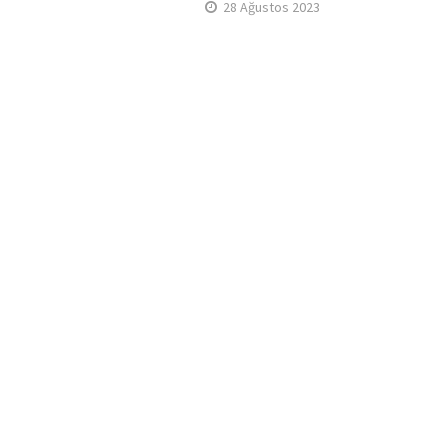
28 Ağustos 2023