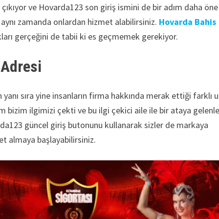
 çıkıyor ve Hovarda123 son giriş ismini de bir adım daha öne
 ve aynı zamanda onlardan hizmet alabilirsiniz.
Hovarda Bahis
kları gerçeğini de tabii ki es geçmemek gerekiyor.
 Adresi
 yanı sıra yine insanların firma hakkında merak ettiği farklı 
izim ilgimizi çekti ve bu ilgi çekici aile ile bir ataya gelenle
arda123 güncel giriş butonunu kullanarak sizler de markaya
et almaya başlayabilirsiniz.