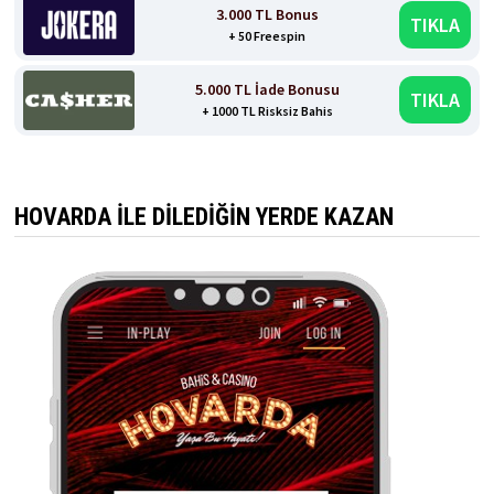
3.000 TL Bonus
TIKLA
+ 50 Freespin
5.000 TL İade Bonusu
TIKLA
+ 1000 TL Risksiz Bahis
HOVARDA İLE DİLEDİĞİN YERDE KAZAN