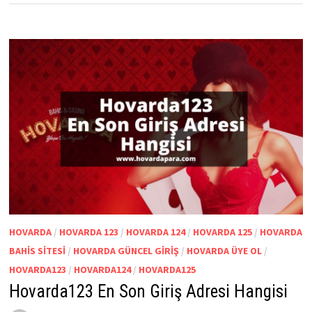
HOVARDA
/
HOVARDA 123
/
HOVARDA 124
/
HOVARDA 125
/
HOVARDA
BAHIS SITESI
/
HOVARDA GÜNCEL GIRIŞ
/
HOVARDA ÜYE OL
/
HOVARDA123
/
HOVARDA124
/
HOVARDA125
Hovarda123 En Son Giriş Adresi Hangisi