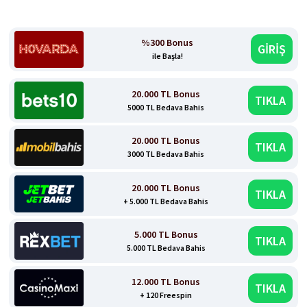
%300 Bonus
GİRİŞ
ile Başla!
20.000 TL Bonus
TIKLA
5000 TL Bedava Bahis
20.000 TL Bonus
TIKLA
3000 TL Bedava Bahis
20.000 TL Bonus
TIKLA
+ 5.000 TL Bedava Bahis
5.000 TL Bonus
TIKLA
5.000 TL Bedava Bahis
12.000 TL Bonus
TIKLA
+ 120 Freespin