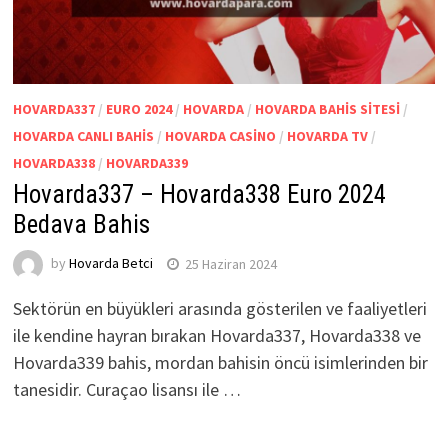
HOVARDA337
/
EURO 2024
/
HOVARDA
/
HOVARDA BAHIS SITESI
/
HOVARDA CANLI BAHIS
/
HOVARDA CASINO
/
HOVARDA TV
/
HOVARDA338
/
HOVARDA339
Hovarda337 – Hovarda338 Euro 2024
Bedava Bahis
by
Hovarda Betci
25 Haziran 2024
Sektörün en büyükleri arasında gösterilen ve faaliyetleri
ile kendine hayran bırakan Hovarda337, Hovarda338 ve
Hovarda339 bahis, mordan bahisin öncü isimlerinden bir
tanesidir. Curaçao lisansı ile …