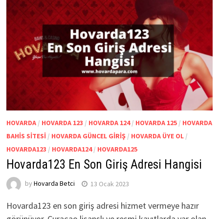
HOVARDA
/
HOVARDA 123
/
HOVARDA 124
/
HOVARDA 125
/
HOVARDA
BAHIS SITESI
/
HOVARDA GÜNCEL GIRIŞ
/
HOVARDA ÜYE OL
/
HOVARDA123
/
HOVARDA124
/
HOVARDA125
Hovarda123 En Son Giriş Adresi Hangisi
by
Hovarda Betci
13 Ocak 2023
Hovarda123 en son giriş adresi hizmet vermeye hazır
görünüyor. Curaçao lisanslı ve resmi kayıtlarda var olan