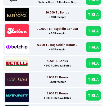
Sadece Kripto & Kimliksiz Giriş
20.000 TL Bonus
TIKLA
+ 200 Freespin
10.000 TL Hoşgeldin Bonusu
TIKLA
+ 50 Freespin
6.000 TL Hoş Geldin Bonusu
TIKLA
+ 80 Freespin
5050 TL Bonus
TIKLA
+ 500 TL Bedava Bahis
5.000 TL Bonus
TIKLA
+ 300 Freespin
5.000 TL Bonus
TIKLA
+ 500 TL Bedava Bahis