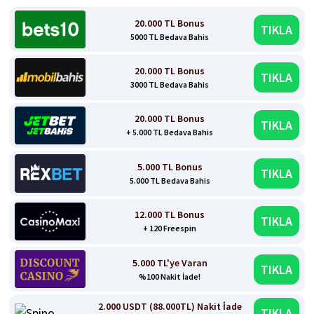
20.000 TL Bonus
TIKLA
5000 TL Bedava Bahis
20.000 TL Bonus
TIKLA
3000 TL Bedava Bahis
20.000 TL Bonus
TIKLA
+ 5.000 TL Bedava Bahis
5.000 TL Bonus
TIKLA
5.000 TL Bedava Bahis
12.000 TL Bonus
TIKLA
+ 120 Freespin
5.000 TL'ye Varan
TIKLA
%100 Nakit İade!
2.000 USDT (88.000TL) Nakit İade
TIKLA