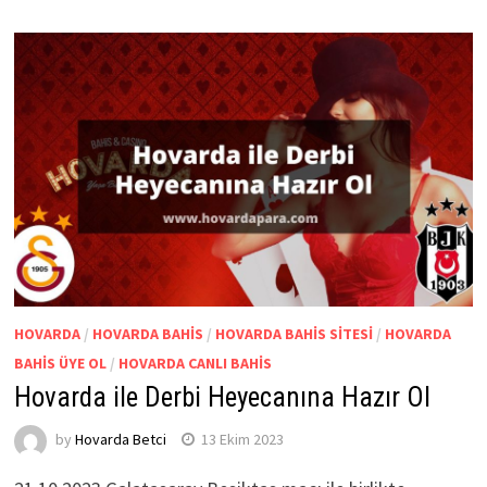
HOVARDA
/
HOVARDA BAHIS
/
HOVARDA BAHIS SITESI
/
HOVARDA
BAHIS ÜYE OL
/
HOVARDA CANLI BAHIS
Hovarda ile Derbi Heyecanına Hazır Ol
by
Hovarda Betci
13 Ekim 2023