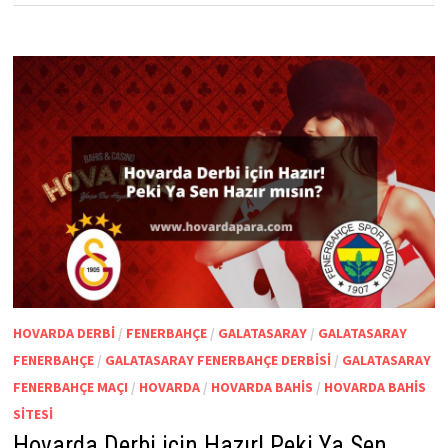
HOVARDA DERBI
/
FENERBAHÇE
/
GALATASARAY
/
GALATASARAY
FENERBAHÇE
/
GALATASARAY FENERBAHÇE DERBISI
/
GALATASARAY
FENERBAHÇE MAÇI
/
HOVARDA
/
HOVARDA BAHIS
/
HOVARDA BAHIS
SITESI
Hovarda Derbi için Hazır! Peki Ya Sen