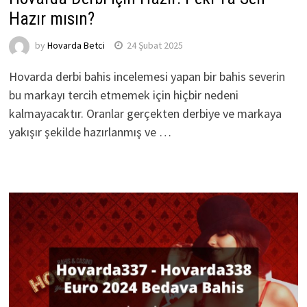
Hazır mısın?
by
Hovarda Betci
24 Şubat 2025
Hovarda derbi bahis incelemesi yapan bir bahis severin
bu markayı tercih etmemek için hiçbir nedeni
kalmayacaktır. Oranlar gerçekten derbiye ve markaya
yakışır şekilde hazırlanmış ve …