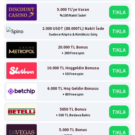
5.000 TL'ye Varan
TIKLA
%100 Nakit İade!
2.000 USDT (88.000TL) Nakit İade
TIKLA
Sadece Kripto & Kimliksiz Giriş
20.000 TL Bonus
TIKLA
+ 200 Freespin
10.000 TL Hoşgeldin Bonusu
TIKLA
+ 50 Freespin
6.000 TL Hoş Geldin Bonusu
TIKLA
+ 80 Freespin
5050 TL Bonus
TIKLA
+ 500 TL Bedava Bahis
5.000 TL Bonus
TIKLA