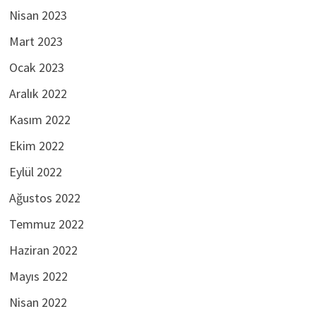
Nisan 2023
Mart 2023
Ocak 2023
Aralık 2022
Kasım 2022
Ekim 2022
Eylül 2022
Ağustos 2022
Temmuz 2022
Haziran 2022
Mayıs 2022
Nisan 2022