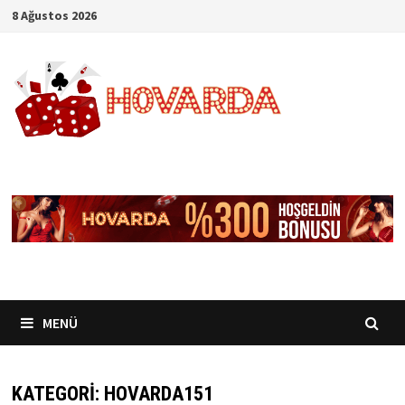
İçeriğe
8 Ağustos 2026
geç
MENÜ
KATEGORI:
HOVARDA151