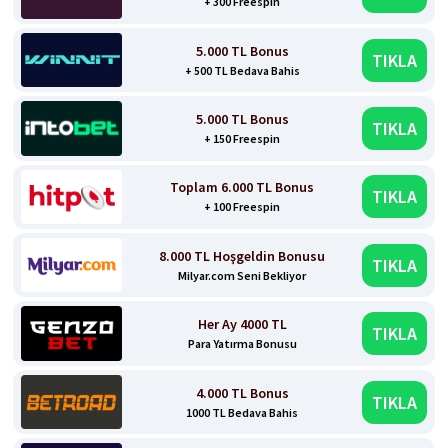
+ 300 Freespin
5.000 TL Bonus
TIKLA
+ 500 TL Bedava Bahis
5.000 TL Bonus
TIKLA
+ 150 Freespin
Toplam 6.000 TL Bonus
TIKLA
+ 100 Freespin
8.000 TL Hoşgeldin Bonusu
TIKLA
Milyar.com Seni Bekliyor
Her Ay 4000 TL
TIKLA
Para Yatırma Bonusu
4.000 TL Bonus
TIKLA
1000 TL Bedava Bahis