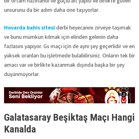
bir ortam hazırlandı ve güçlü alt yapısı ile birlikte güven
unsurunu da bir adım daha öne taşıyorlar.
Hovarda bahis sitesi
derbi heyecanını zirveye taşımak
ve bunu mümkün kılmak için elinden gelenin daha
fazlasını yapıyor. Gs maçı için de aynı şey geçerlidir ve en
yüksek oranları bu işletmede bulabilirsiniz. Onların tek bir
amacı var ve birlikte kazanmak dışında başka bir şey
düşünmüyorlar.
Galatasaray Beşiktaş Maçı Hangi
Kanalda