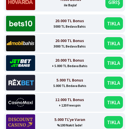
GİRİŞ
ile Başla!
20.000 TL Bonus
TIKLA
5000 TL Bedava Bahis
20.000 TL Bonus
TIKLA
3000 TL Bedava Bahis
20.000 TL Bonus
TIKLA
+ 5.000 TL Bedava Bahis
5.000 TL Bonus
TIKLA
5.000 TL Bedava Bahis
12.000 TL Bonus
TIKLA
+ 120 Freespin
5.000 TL'ye Varan
TIKLA
%100 Nakit İade!