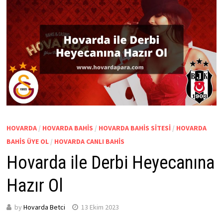
HOVARDA
/
HOVARDA BAHIS
/
HOVARDA BAHIS SITESI
/
HOVARDA
BAHIS ÜYE OL
/
HOVARDA CANLI BAHIS
Hovarda ile Derbi Heyecanına
Hazır Ol
by
Hovarda Betci
13 Ekim 2023