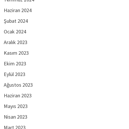
Haziran 2024
Şubat 2024
Ocak 2024
Aralık 2023
Kasım 2023
Ekim 2023
Eylül 2023
Ağustos 2023
Haziran 2023
Mayıs 2023
Nisan 2023
Mart 2023