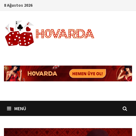
İçeriğe
8 Ağustos 2026
geç
MENÜ