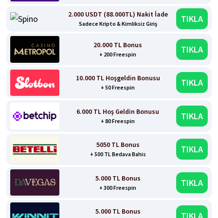
2.000 USDT (88.000TL) Nakit İade
TIKLA
Sadece Kripto & Kimliksiz Giriş
20.000 TL Bonus
TIKLA
+ 200 Freespin
10.000 TL Hoşgeldin Bonusu
TIKLA
+ 50 Freespin
6.000 TL Hoş Geldin Bonusu
TIKLA
+ 80 Freespin
5050 TL Bonus
TIKLA
+ 500 TL Bedava Bahis
5.000 TL Bonus
TIKLA
+ 300 Freespin
5.000 TL Bonus
TIKLA