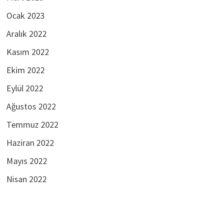
Ocak 2023
Aralık 2022
Kasım 2022
Ekim 2022
Eylül 2022
Ağustos 2022
Temmuz 2022
Haziran 2022
Mayıs 2022
Nisan 2022