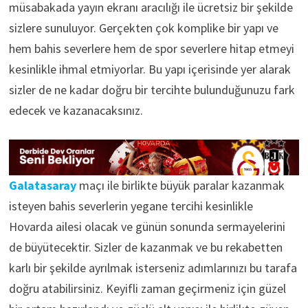
müsabakada yayın ekranı aracılığı ile ücretsiz bir şekilde
sizlere sunuluyor. Gerçekten çok komplike bir yapı ve
hem bahis severlere hem de spor severlere hitap etmeyi
kesinlikle ihmal etmiyorlar. Bu yapı içerisinde yer alarak
sizler de ne kadar doğru bir tercihte bulunduğunuzu fark
edecek ve kazanacaksınız.
Galatasaray
maçı ile birlikte büyük paralar kazanmak
isteyen bahis severlerin yegane tercihi kesinlikle
Hovarda ailesi olacak ve günün sonunda sermayelerini
de büyütecektir. Sizler de kazanmak ve bu rekabetten
karlı bir şekilde ayrılmak isterseniz adımlarınızı bu tarafa
doğru atabilirsiniz. Keyifli zaman geçirmeniz için güzel