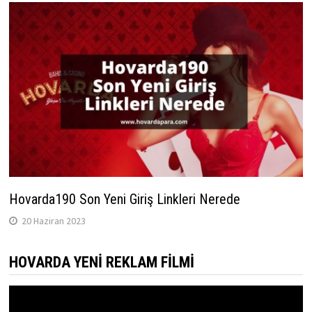
Hovarda190 Son Yeni Giriş Linkleri Nerede
20 Haziran 2023
HOVARDA YENI REKLAM FILMI