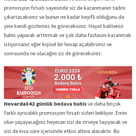
promosyon fırsatı sayesinde siz de kazanmanın tadını
çıkartacaksınız ve bunun ne kadar keyifli olduğunu da
yine kendi gözleriniz ile göreceksiniz. Hayat kalitenizi
bahis yaparak arttırmak ve çok daha fazlasını kazanmak
istiyorsanız eğer kişisel bir hesap açabilirsiniz ve
sonrasında ne olacağını siz de göreceksiniz.
Hovarda342
günlük bedava bahis
ve daha birçok
farklı ayrıcalıklı promosyon fırsatı sizleri bekliyor. Emin
olun yaşayacağınız heyecan sizi de zirveye taşıyacak ve
sizi de kısa süre içerisinde etkisi altına alacaktır. Bu