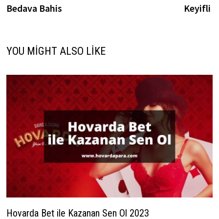
Bedava Bahis
Keyifli
YOU MIGHT ALSO LIKE
Hovarda Bet ile Kazanan Sen Ol 2023