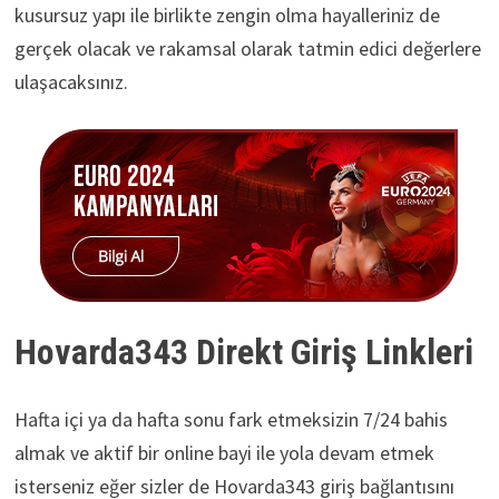
kusursuz yapı ile birlikte zengin olma hayalleriniz de
gerçek olacak ve rakamsal olarak tatmin edici değerlere
ulaşacaksınız.
Hovarda343 Direkt Giriş Linkleri
Hafta içi ya da hafta sonu fark etmeksizin 7/24 bahis
almak ve aktif bir online bayi ile yola devam etmek
isterseniz eğer sizler de Hovarda343 giriş bağlantısını