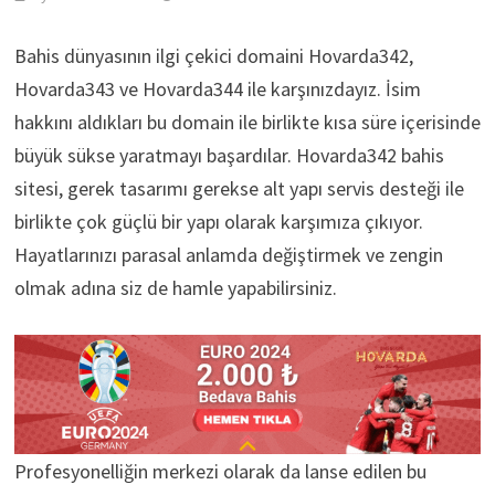
Bahis dünyasının ilgi çekici domaini Hovarda342,
Hovarda343 ve Hovarda344 ile karşınızdayız. İsim
hakkını aldıkları bu domain ile birlikte kısa süre içerisinde
büyük sükse yaratmayı başardılar. Hovarda342 bahis
sitesi, gerek tasarımı gerekse alt yapı servis desteği ile
birlikte çok güçlü bir yapı olarak karşımıza çıkıyor.
Hayatlarınızı parasal anlamda değiştirmek ve zengin
olmak adına siz de hamle yapabilirsiniz.
Profesyonelliğin merkezi olarak da lanse edilen bu