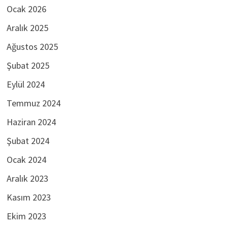
Ocak 2026
Aralık 2025
Ağustos 2025
Şubat 2025
Eylül 2024
Temmuz 2024
Haziran 2024
Şubat 2024
Ocak 2024
Aralık 2023
Kasım 2023
Ekim 2023