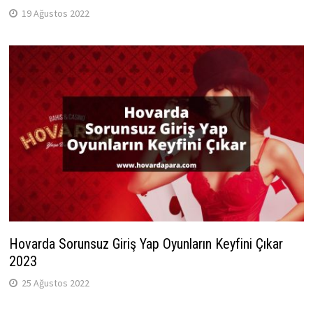
19 Ağustos 2022
Hovarda Sorunsuz Giriş Yap Oyunların Keyfini Çıkar
2023
25 Ağustos 2022