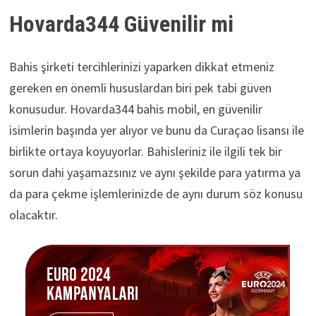
Hovarda344 Güvenilir mi
Bahis şirketi tercihlerinizi yaparken dikkat etmeniz
gereken en önemli hususlardan biri pek tabi güven
konusudur. Hovarda344 bahis mobil, en güvenilir
isimlerin başında yer alıyor ve bunu da Curaçao lisansı ile
birlikte ortaya koyuyorlar. Bahisleriniz ile ilgili tek bir
sorun dahi yaşamazsınız ve aynı şekilde para yatırma ya
da para çekme işlemlerinizde de aynı durum söz konusu
olacaktır.