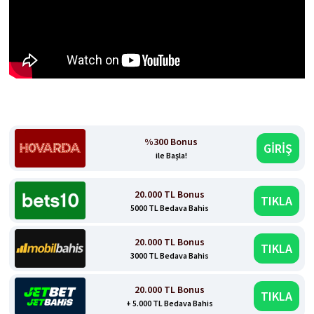
%300 Bonus
GİRİŞ
ile Başla!
20.000 TL Bonus
TIKLA
5000 TL Bedava Bahis
20.000 TL Bonus
TIKLA
3000 TL Bedava Bahis
20.000 TL Bonus
TIKLA
+ 5.000 TL Bedava Bahis