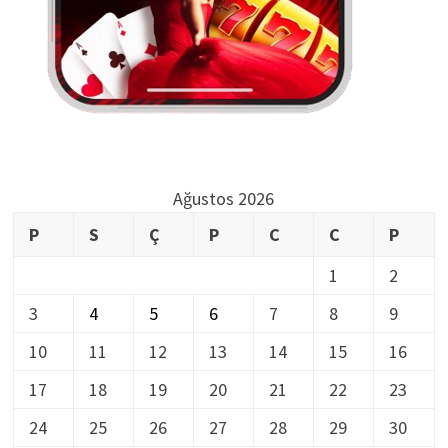
Ağustos 2026
P
S
Ç
P
C
C
P
1
2
3
4
5
6
7
8
9
10
11
12
13
14
15
16
17
18
19
20
21
22
23
24
25
26
27
28
29
30