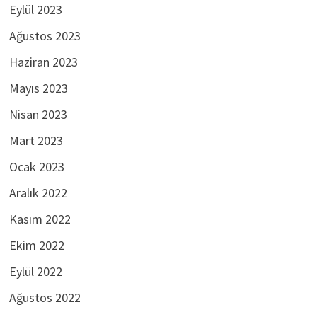
Eylül 2023
Ağustos 2023
Haziran 2023
Mayıs 2023
Nisan 2023
Mart 2023
Ocak 2023
Aralık 2022
Kasım 2022
Ekim 2022
Eylül 2022
Ağustos 2022