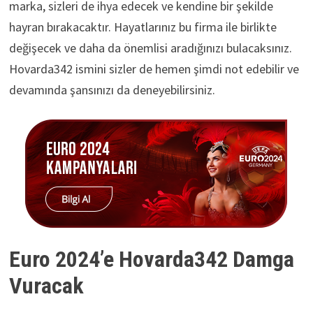
marka, sizleri de ihya edecek ve kendine bir şekilde
hayran bırakacaktır. Hayatlarınız bu firma ile birlikte
değişecek ve daha da önemlisi aradığınızı bulacaksınız.
Hovarda342 ismini sizler de hemen şimdi not edebilir ve
devamında şansınızı da deneyebilirsiniz.
Euro 2024’e Hovarda342 Damga
Vuracak