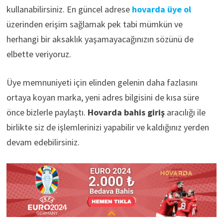
kullanabilirsiniz. En güncel adrese
hovarda üye ol
üzerinden erişim sağlamak pek tabi mümkün ve
herhangi bir aksaklık yaşamayacağınızın sözünü de
elbette veriyoruz.
Üye memnuniyeti için elinden gelenin daha fazlasını
ortaya koyan marka, yeni adres bilgisini de kısa süre
önce bizlerle paylaştı.
Hovarda bahis giriş
aracılığı ile
birlikte siz de işlemlerinizi yapabilir ve kaldığınız yerden
devam edebilirsiniz.