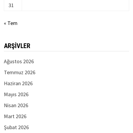
31
« Tem
ARŞIVLER
Ağustos 2026
Temmuz 2026
Haziran 2026
Mayıs 2026
Nisan 2026
Mart 2026
Şubat 2026