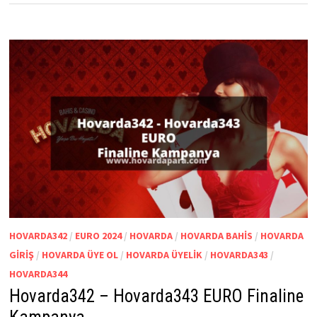
HOVARDA342
/
EURO 2024
/
HOVARDA
/
HOVARDA BAHIS
/
HOVARDA
GIRIŞ
/
HOVARDA ÜYE OL
/
HOVARDA ÜYELIK
/
HOVARDA343
/
HOVARDA344
Hovarda342 – Hovarda343 EURO Finaline