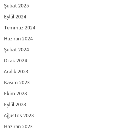
Şubat 2025
Eylül 2024
Temmuz 2024
Haziran 2024
Şubat 2024
Ocak 2024
Aralık 2023
Kasım 2023
Ekim 2023
Eylül 2023
Ağustos 2023
Haziran 2023