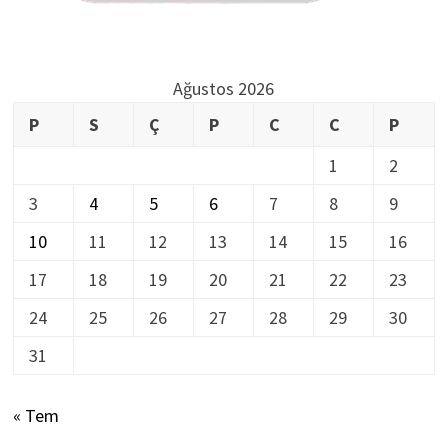
Ağustos 2026
P
S
Ç
P
C
C
P
1
2
3
4
5
6
7
8
9
10
11
12
13
14
15
16
17
18
19
20
21
22
23
24
25
26
27
28
29
30
31
« Tem