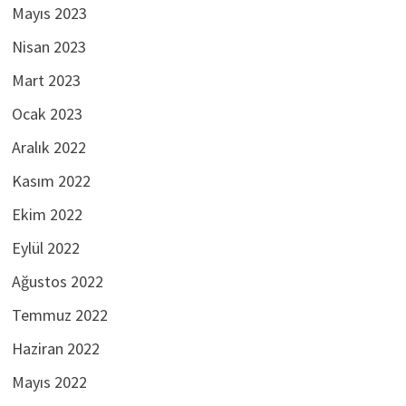
Mayıs 2023
Nisan 2023
Mart 2023
Ocak 2023
Aralık 2022
Kasım 2022
Ekim 2022
Eylül 2022
Ağustos 2022
Temmuz 2022
Haziran 2022
Mayıs 2022