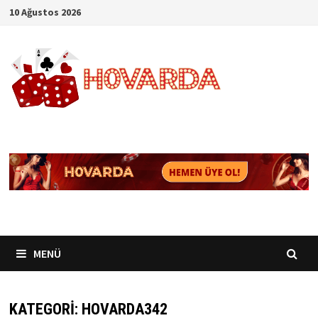
İçeriğe
10 Ağustos 2026
geç
MENÜ
KATEGORI:
HOVARDA342