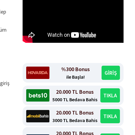
lep
 tüm
%300 Bonus
GİRİŞ
ile Başla!
giriş
20.000 TL Bonus
TIKLA
5000 TL Bedava Bahis
n
20.000 TL Bonus
TIKLA
3000 TL Bedava Bahis
20.000 TL Bonus