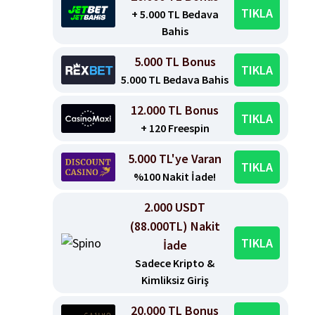
TIKLA
+ 5.000 TL Bedava
Bahis
5.000 TL Bonus
TIKLA
5.000 TL Bedava Bahis
12.000 TL Bonus
TIKLA
+ 120 Freespin
5.000 TL'ye Varan
TIKLA
%100 Nakit İade!
2.000 USDT
(88.000TL) Nakit
TIKLA
İade
Sadece Kripto &
Kimliksiz Giriş
20.000 TL Bonus