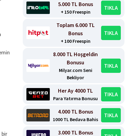
5.000 TL Bonus
TIKLA
+ 150 Freespin
Toplam 6.000 TL
TIKLA
Bonus
a
+ 100 Freespin
 emin
8.000 TL Hoşgeldin
Bonusu
TIKLA
Milyar.com Seni
Bekliyor
Her Ay 4000 TL
TIKLA
Para Yatırma Bonusu
4.000 TL Bonus
TIKLA
1000 TL Bedava Bahis
3.000 TL Bonus
 bir