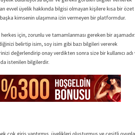
n evvel üyelik hakkında bilgisi olmayan kişilere kısa bir özet
n, başka kimsenin ulaşımına izin vermeyen bir platformdur.
n herkes için, zorunlu ve tamamlanması gereken bir aşamadır
inizi belirtip isim, soy isim gibi bazı bilgileri vererek
erinizi değerlendirip onay verdikten sonra size bir kullanıcı adı
da istenilen bilgilerdir.
pek çok giriş yaptırmış, üyelikleri oluşturmuş ve çeşitli oyunla