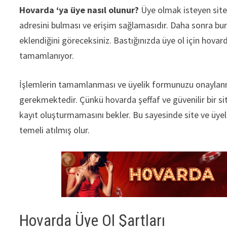
Hovarda ‘ya üye nasıl olunur?
Üye olmak isteyen siten
adresini bulması ve erişim sağlamasıdır. Daha sonra bu
eklendiğini göreceksiniz. Bastığınızda üye ol için hovarda 
tamamlanıyor.
İşlemlerin tamamlanması ve üyelik formunuzu onaylanma
gerekmektedir. Çünkü hovarda şeffaf ve güvenilir bir sit
kayıt oluşturmamasını bekler. Bu sayesinde site ve üyele
temeli atılmış olur.
Hovarda Üye Ol Şartları