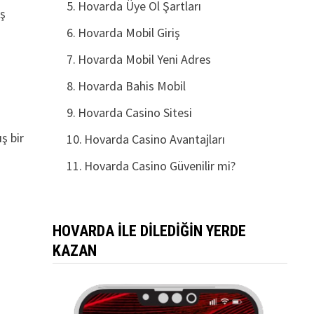
Hovarda Üye Ol Şartları
iş
Hovarda Mobil Giriş
a
Hovarda Mobil Yeni Adres
Hovarda Bahis Mobil
Hovarda Casino Sitesi
ş bir
Hovarda Casino Avantajları
Hovarda Casino Güvenilir mi?
HOVARDA İLE DİLEDİĞİN YERDE
KAZAN