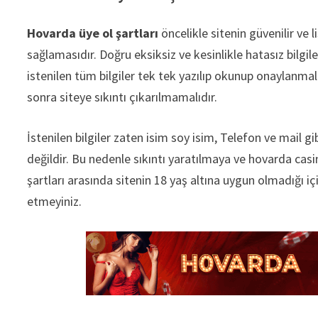
Hovarda üye ol şartları
öncelikle sitenin güvenilir ve 
sağlamasıdır. Doğru eksiksiz ve kesinlikle hatasız bilgil
istenilen tüm bilgiler tek tek yazılıp okunup onaylanma
sonra siteye sıkıntı çıkarılmamalıdır.
İstenilen bilgiler zaten isim soy isim, Telefon ve mail gi
değildir. Bu nedenle sıkıntı yaratılmaya ve hovarda cas
şartları arasında sitenin 18 yaş altına uygun olmadığı i
etmeyiniz.