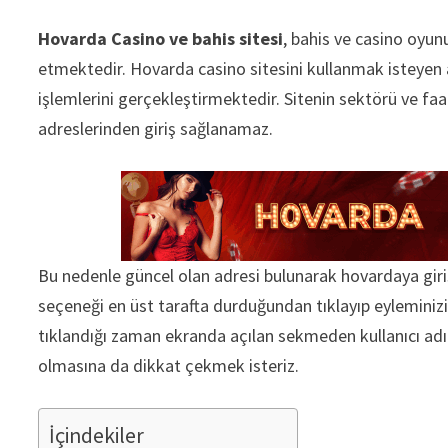
Hovarda Casino ve bahis sitesi
, bahis ve casino oyun
etmektedir. Hovarda casino sitesini kullanmak isteyen ad
işlemlerini gerçekleştirmektedir. Sitenin sektörü ve f
adreslerinden giriş sağlanamaz.
Bu nedenle güncel olan adresi bulunarak hovardaya giriş
seçeneği en üst tarafta durduğundan tıklayıp eyleminizi 
tıklandığı zaman ekranda açılan sekmeden kullanıcı adını
olmasına da dikkat çekmek isteriz.
İçindekiler