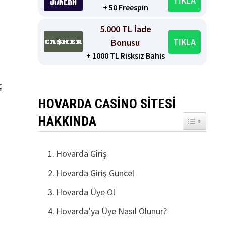
TIKLA
+ 50 Freespin
ş
5.000 TL İade
TIKLA
Bonusu
+ 1000 TL Risksiz Bahis
ç
HOVARDA CASINO SITESI
HAKKINDA
TOGGLE TA
Hovarda Giriş
Hovarda Giriş Güncel
Hovarda Üye Ol
Hovarda’ya Üye Nasıl Olunur?