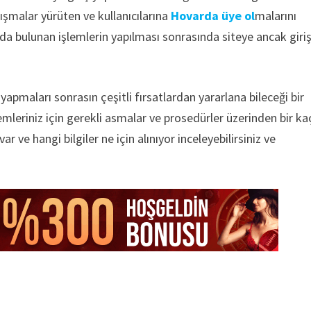
ışmalar yürüten ve kullanıcılarına
Hovarda üye ol
malarını
ında bulunan işlemlerin yapılması sonrasında siteye ancak giri
 yapmaları sonrasın çeşitli fırsatlardan yararlana bileceği bir
emleriniz için gerekli asmalar ve prosedürler üzerinden bir ka
r ve hangi bilgiler ne için alınıyor inceleyebilirsiniz ve