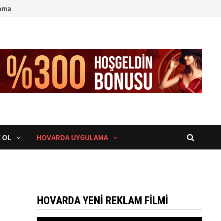
lama
 OL
HOVARDA UYGULAMA
HOVARDA YENI REKLAM FILMI