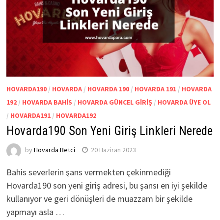
HOVARDA190
/
HOVARDA
/
HOVARDA 190
/
HOVARDA 191
/
HOVARDA
192
/
HOVARDA BAHIS
/
HOVARDA GÜNCEL GIRIŞ
/
HOVARDA ÜYE OL
/
HOVARDA191
/
HOVARDA192
Hovarda190 Son Yeni Giriş Linkleri Nerede
by
Hovarda Betci
20 Haziran 2023
Bahis severlerin şans vermekten çekinmediği
Hovarda190 son yeni giriş adresi, bu şansı en iyi şekilde
kullanıyor ve geri dönüşleri de muazzam bir şekilde
yapmayı asla …