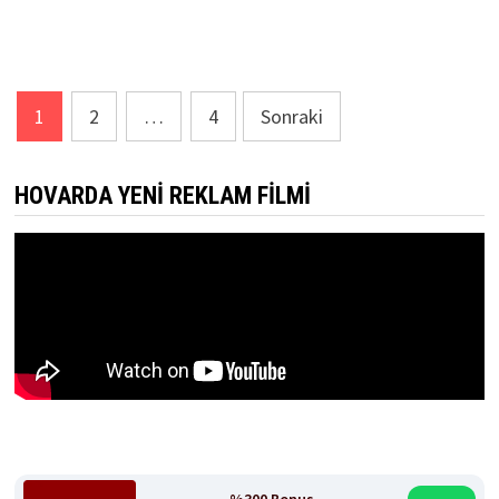
Yazı
1
2
…
4
Sonraki
sayfalaması
HOVARDA YENI REKLAM FILMI