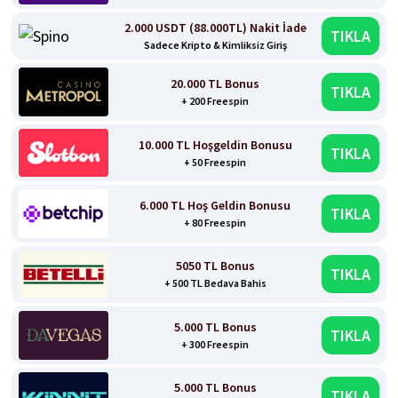
2.000 USDT (88.000TL) Nakit İade
TIKLA
Sadece Kripto & Kimliksiz Giriş
20.000 TL Bonus
TIKLA
+ 200 Freespin
10.000 TL Hoşgeldin Bonusu
TIKLA
+ 50 Freespin
6.000 TL Hoş Geldin Bonusu
TIKLA
+ 80 Freespin
5050 TL Bonus
TIKLA
+ 500 TL Bedava Bahis
5.000 TL Bonus
TIKLA
+ 300 Freespin
5.000 TL Bonus
TIKLA