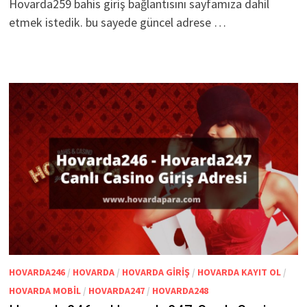
Hovarda259 bahis giriş bağlantısını sayfamıza dahil
etmek istedik. bu sayede güncel adrese …
HOVARDA246
/
HOVARDA
/
HOVARDA GIRIŞ
/
HOVARDA KAYIT OL
/
HOVARDA MOBIL
/
HOVARDA247
/
HOVARDA248