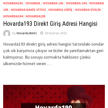
HOVARDA193
/
HOVARDA
/
HOVARDA 193
/
HOVARDA 194
/
HOVARDA
195
/
HOVARDA BAHIS SITESI
/
HOVARDA GIRIŞ
/
HOVARDA ÜYELIK
/
HOVARDA194
/
HOVARDA195
Hovarda193 Direkt Giriş Adresi Hangisi
by
Hovarda Betci
26 Haziran 2023
Hovarda193 direkt giriş adresi hangisi tarzındaki sorular
çok sık karşımıza çıkıyor ve bizler de yanıtlamaktan geri
kalmıyoruz. Bu soruyu sormakta haklısınız çünkü
ülkemizde hizmet veren …