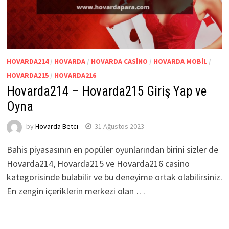
HOVARDA214
/
HOVARDA
/
HOVARDA CASINO
/
HOVARDA MOBIL
/
HOVARDA215
/
HOVARDA216
Hovarda214 – Hovarda215 Giriş Yap ve
Oyna
by
Hovarda Betci
31 Ağustos 2023
Bahis piyasasının en popüler oyunlarından birini sizler de
Hovarda214, Hovarda215 ve Hovarda216 casino
kategorisinde bulabilir ve bu deneyime ortak olabilirsiniz.
En zengin içeriklerin merkezi olan …