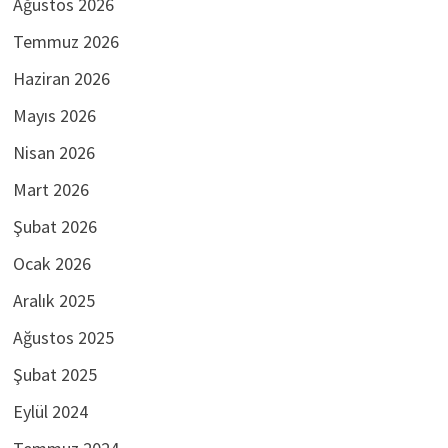
Ağustos 2026
Temmuz 2026
Haziran 2026
Mayıs 2026
Nisan 2026
Mart 2026
Şubat 2026
Ocak 2026
Aralık 2025
Ağustos 2025
Şubat 2025
Eylül 2024