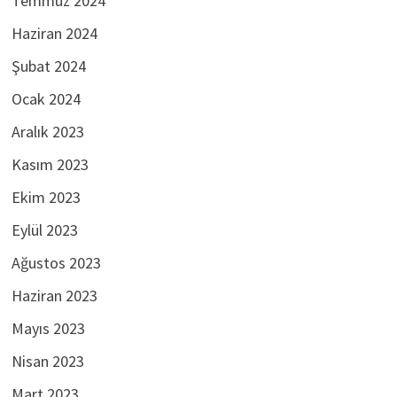
Temmuz 2024
Haziran 2024
Şubat 2024
Ocak 2024
Aralık 2023
Kasım 2023
Ekim 2023
Eylül 2023
Ağustos 2023
Haziran 2023
Mayıs 2023
Nisan 2023
Mart 2023