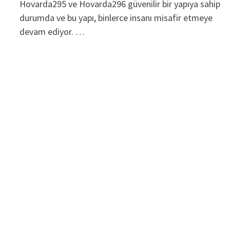
Hovarda295 ve Hovarda296 güvenilir bir yapıya sahip
durumda ve bu yapı, binlerce insanı misafir etmeye
devam ediyor. …