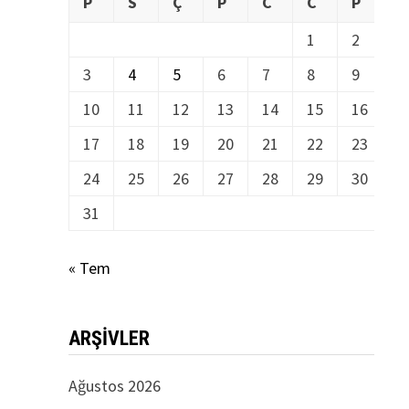
P
S
Ç
P
C
C
P
1
2
3
4
5
6
7
8
9
10
11
12
13
14
15
16
17
18
19
20
21
22
23
24
25
26
27
28
29
30
31
« Tem
ARŞIVLER
Ağustos 2026