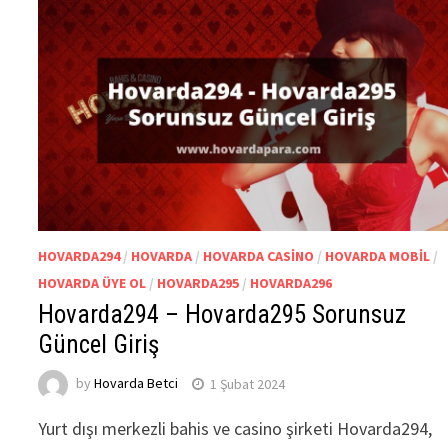
HOVARDA294
/
HOVARDA
/
HOVARDA CASINO
/
HOVARDA MOBIL
/
HOVARDA ÜYE OL
/
HOVARDA295
/
HOVARDA296
Hovarda294 – Hovarda295 Sorunsuz
Güncel Giriş
by
Hovarda Betci
1 Şubat 2024
Yurt dışı merkezli bahis ve casino şirketi Hovarda294,