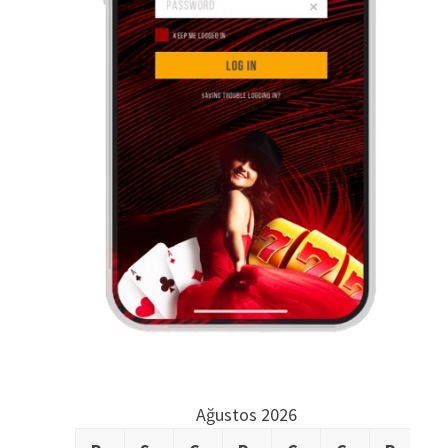
Ağustos 2026