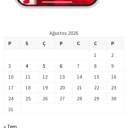
Ağustos 2026
P
S
Ç
P
C
C
P
1
2
3
4
5
6
7
8
9
10
11
12
13
14
15
16
17
18
19
20
21
22
23
24
25
26
27
28
29
30
31
« Tem