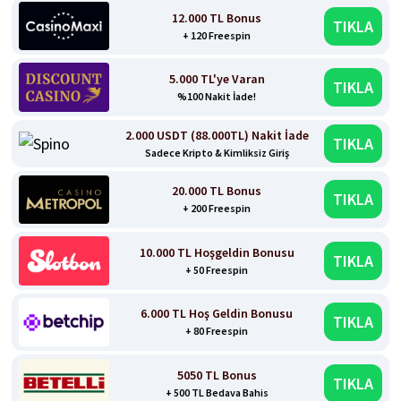
12.000 TL Bonus
TIKLA
+ 120 Freespin
5.000 TL'ye Varan
TIKLA
%100 Nakit İade!
2.000 USDT (88.000TL) Nakit İade
TIKLA
Sadece Kripto & Kimliksiz Giriş
20.000 TL Bonus
TIKLA
+ 200 Freespin
10.000 TL Hoşgeldin Bonusu
TIKLA
+ 50 Freespin
6.000 TL Hoş Geldin Bonusu
TIKLA
+ 80 Freespin
5050 TL Bonus
TIKLA
+ 500 TL Bedava Bahis