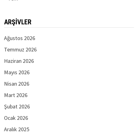
ARŞIVLER
Ağustos 2026
Temmuz 2026
Haziran 2026
Mayıs 2026
Nisan 2026
Mart 2026
Şubat 2026
Ocak 2026
Aralık 2025