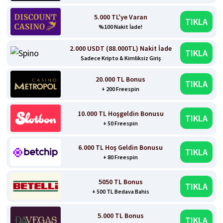
5.000 TL'ye Varan
TIKLA
%100 Nakit İade!
2.000 USDT (88.000TL) Nakit İade
TIKLA
Sadece Kripto & Kimliksiz Giriş
20.000 TL Bonus
TIKLA
+ 200 Freespin
10.000 TL Hoşgeldin Bonusu
TIKLA
+ 50 Freespin
6.000 TL Hoş Geldin Bonusu
TIKLA
+ 80 Freespin
5050 TL Bonus
TIKLA
+ 500 TL Bedava Bahis
5.000 TL Bonus
TIKLA