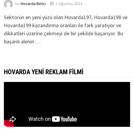
by
Hovarda Betci
2 Ağustos 2023
Sektörün en yeni yüzü olan Hovarda197, Hovarda198 ve
Hovarda199 kazandırma oranları ile fark yaratıyor ve
dikkatleri üzerine çekmeyi de bir şekilde başarıyor. Bu
başarılı alenin …
HOVARDA YENI REKLAM FILMI