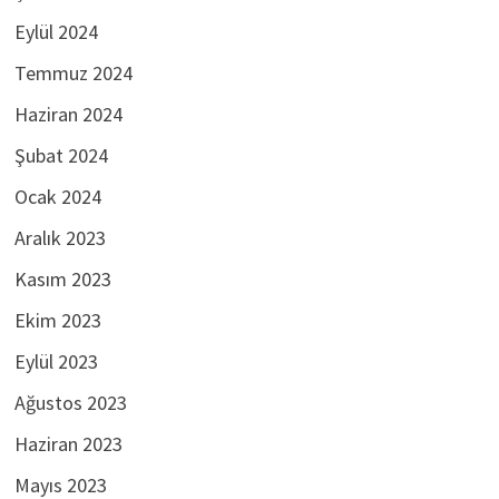
Eylül 2024
Temmuz 2024
Haziran 2024
Şubat 2024
Ocak 2024
Aralık 2023
Kasım 2023
Ekim 2023
Eylül 2023
Ağustos 2023
Haziran 2023
Mayıs 2023