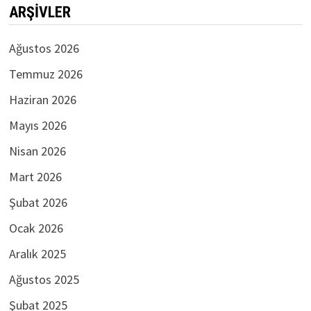
ARŞIVLER
Ağustos 2026
Temmuz 2026
Haziran 2026
Mayıs 2026
Nisan 2026
Mart 2026
Şubat 2026
Ocak 2026
Aralık 2025
Ağustos 2025
Şubat 2025