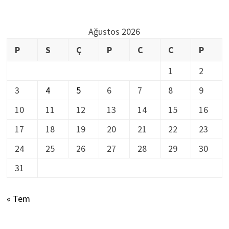
Ağustos 2026
P
S
Ç
P
C
C
P
1
2
3
4
5
6
7
8
9
10
11
12
13
14
15
16
17
18
19
20
21
22
23
24
25
26
27
28
29
30
31
« Tem