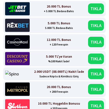
20.000 TL Bonus
TIKLA
+ 5.000 TL Bedava Bahis
5.000 TL Bonus
TIKLA
5.000 TL Bedava Bahis
12.000 TL Bonus
TIKLA
+ 120 Freespin
5.000 TL'ye Varan
TIKLA
%100 Nakit İade!
2.000 USDT (88.000TL) Nakit İade
TIKLA
Sadece Kripto & Kimliksiz Giriş
20.000 TL Bonus
TIKLA
+ 200 Freespin
10.000 TL Hoşgeldin Bonusu
TIKLA
+ 50 Freespin