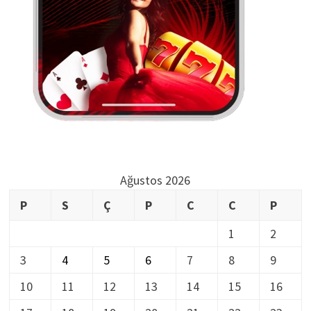
Ağustos 2026
P
S
Ç
P
C
C
P
1
2
3
4
5
6
7
8
9
10
11
12
13
14
15
16