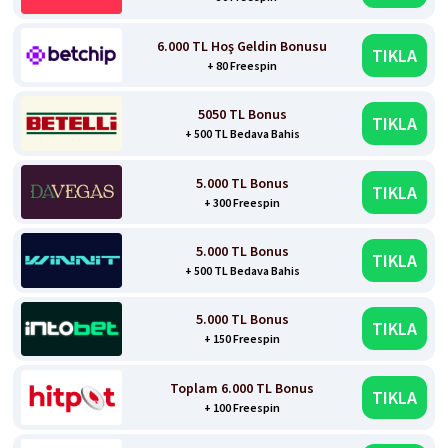
6.000 TL Hoş Geldin Bonusu
TIKLA
+ 80 Freespin
5050 TL Bonus
TIKLA
+ 500 TL Bedava Bahis
5.000 TL Bonus
TIKLA
+ 300 Freespin
5.000 TL Bonus
TIKLA
+ 500 TL Bedava Bahis
5.000 TL Bonus
TIKLA
+ 150 Freespin
Toplam 6.000 TL Bonus
TIKLA
+ 100 Freespin