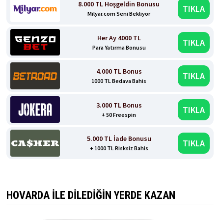
8.000 TL Hoşgeldin Bonusu
TIKLA
Milyar.com Seni Bekliyor
Her Ay 4000 TL
TIKLA
Para Yatırma Bonusu
4.000 TL Bonus
TIKLA
1000 TL Bedava Bahis
3.000 TL Bonus
TIKLA
+ 50 Freespin
5.000 TL İade Bonusu
TIKLA
+ 1000 TL Risksiz Bahis
HOVARDA İLE DİLEDİĞİN YERDE KAZAN