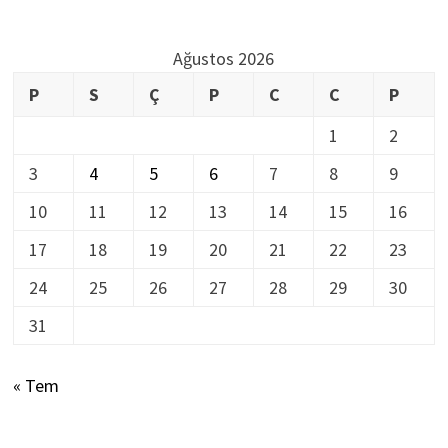
Ağustos 2026
P
S
Ç
P
C
C
P
1
2
3
4
5
6
7
8
9
10
11
12
13
14
15
16
17
18
19
20
21
22
23
24
25
26
27
28
29
30
31
« Tem