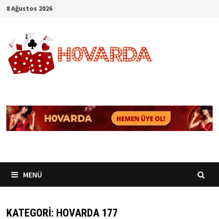
İçeriğe
8 Ağustos 2026
geç
MENÜ
KATEGORI:
HOVARDA 177