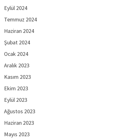
Eylül 2024
Temmuz 2024
Haziran 2024
Şubat 2024
Ocak 2024
Aralık 2023
Kasım 2023
Ekim 2023
Eylül 2023
Ağustos 2023
Haziran 2023
Mayıs 2023