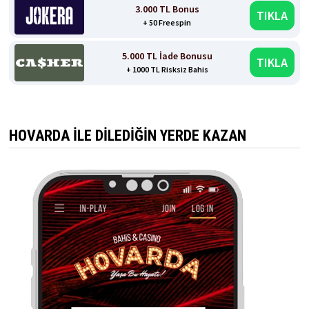
3.000 TL Bonus
TIKLA
+ 50 Freespin
5.000 TL İade Bonusu
TIKLA
+ 1000 TL Risksiz Bahis
HOVARDA İLE DİLEDİĞİN YERDE KAZAN