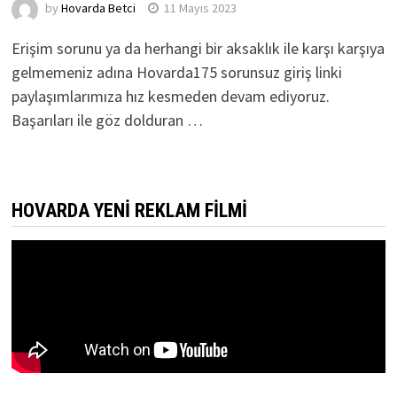
by
Hovarda Betci
11 Mayıs 2023
Erişim sorunu ya da herhangi bir aksaklık ile karşı karşıya
gelmemeniz adına Hovarda175 sorunsuz giriş linki
paylaşımlarımıza hız kesmeden devam ediyoruz.
Başarıları ile göz dolduran …
HOVARDA YENI REKLAM FILMI