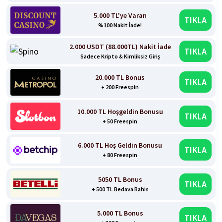
5.000 TL'ye Varan
TIKLA
%100 Nakit İade!
2.000 USDT (88.000TL) Nakit İade
TIKLA
Sadece Kripto & Kimliksiz Giriş
20.000 TL Bonus
TIKLA
+ 200 Freespin
10.000 TL Hoşgeldin Bonusu
TIKLA
+ 50 Freespin
6.000 TL Hoş Geldin Bonusu
TIKLA
+ 80 Freespin
5050 TL Bonus
TIKLA
+ 500 TL Bedava Bahis
5.000 TL Bonus
TIKLA