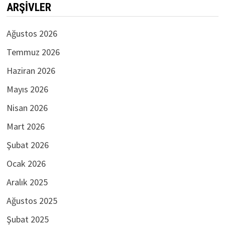
ARŞIVLER
Ağustos 2026
Temmuz 2026
Haziran 2026
Mayıs 2026
Nisan 2026
Mart 2026
Şubat 2026
Ocak 2026
Aralık 2025
Ağustos 2025
Şubat 2025