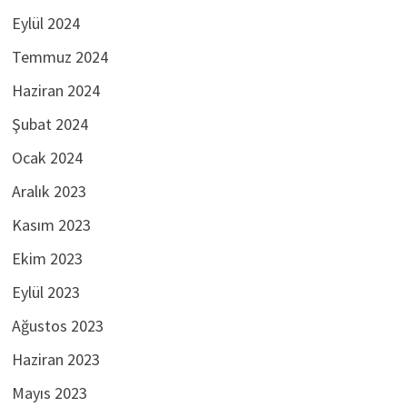
Eylül 2024
Temmuz 2024
Haziran 2024
Şubat 2024
Ocak 2024
Aralık 2023
Kasım 2023
Ekim 2023
Eylül 2023
Ağustos 2023
Haziran 2023
Mayıs 2023