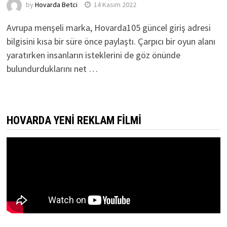
by
Hovarda Betci
14 Kasım 2022
Avrupa menşeli marka, Hovarda105 güncel giriş adresi
bilgisini kısa bir süre önce paylaştı. Çarpıcı bir oyun alanı
yaratırken insanların isteklerini de göz önünde
bulundurduklarını net …
HOVARDA YENI REKLAM FILMI