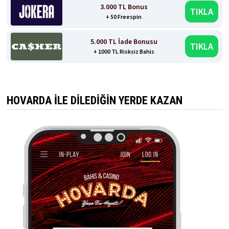
3.000 TL Bonus
TIKLA
+ 50 Freespin
5.000 TL İade Bonusu
TIKLA
+ 1000 TL Risksiz Bahis
HOVARDA İLE DİLEDİĞİN YERDE KAZAN