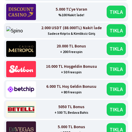
5.000 TL'ye Varan
TIKLA
%100 Nakit İade!
2.000 USDT (88.000TL) Nakit İade
TIKLA
Sadece Kripto & Kimliksiz Giriş
20.000 TL Bonus
TIKLA
+ 200 Freespin
10.000 TL Hoşgeldin Bonusu
TIKLA
+ 50 Freespin
6.000 TL Hoş Geldin Bonusu
TIKLA
+ 80 Freespin
5050 TL Bonus
TIKLA
+ 500 TL Bedava Bahis
5.000 TL Bonus
TIKLA