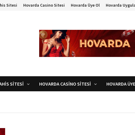
is Sitesi
Hovarda Casino Sitesi
Hovarda Üye Ol
Hovarda Uygu
HIS SITESI
HOVARDA CASINO SITESI
HOVARDA ÜYE