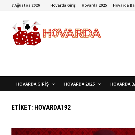
İçeriğe
7 Ağustos 2026
Hovarda Giriş
Hovarda 2025
Hovarda Bah
geç
HOVARDA GIRIŞ
HOVARDA 2025
HOVARDA BA
ETIKET:
HOVARDA192