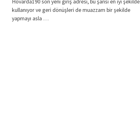
Hovarda190 son yeni giriş adresi, bu şansı en iyi şekilde
kullanıyor ve geri dönüşleri de muazzam bir şekilde
yapmayı asla …