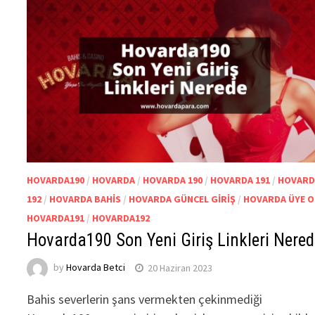
HOVARDA190
/
HOVARDA
/
HOVARDA 190
/
HOVARDA 191
/
HOVARD
192
/
HOVARDA BAHIS
/
HOVARDA GÜNCEL GIRIŞ
/
HOVARDA ÜYE O
HOVARDA191
/
HOVARDA192
Hovarda190 Son Yeni Giriş Linkleri Nere
by
Hovarda Betci
20 Haziran 2023
Bahis severlerin şans vermekten çekinmediği