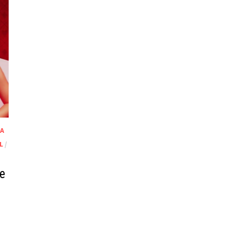
A
L
/
de