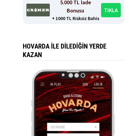
5.000 TL İade
TIKLA
Bonusu
+ 1000 TL Risksiz Bahis
HOVARDA İLE DİLEDİĞİN YERDE
KAZAN