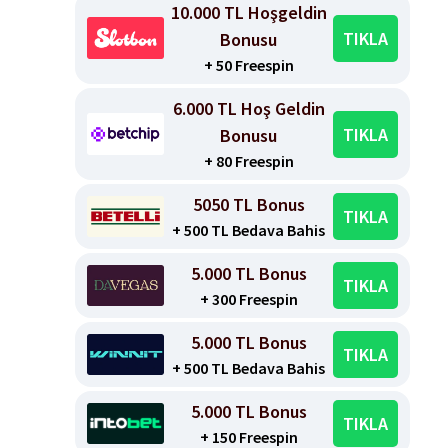
10.000 TL Hoşgeldin
TIKLA
Bonusu
+ 50 Freespin
6.000 TL Hoş Geldin
TIKLA
Bonusu
+ 80 Freespin
5050 TL Bonus
TIKLA
+ 500 TL Bedava Bahis
5.000 TL Bonus
TIKLA
+ 300 Freespin
5.000 TL Bonus
TIKLA
+ 500 TL Bedava Bahis
5.000 TL Bonus
TIKLA
+ 150 Freespin