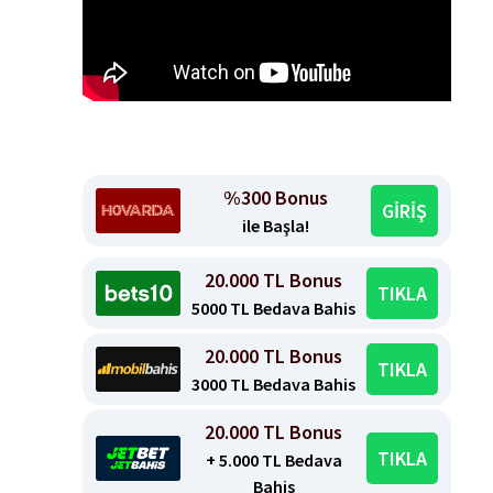
%300 Bonus
GİRİŞ
ile Başla!
20.000 TL Bonus
TIKLA
5000 TL Bedava Bahis
20.000 TL Bonus
TIKLA
3000 TL Bedava Bahis
20.000 TL Bonus
TIKLA
+ 5.000 TL Bedava
Bahis