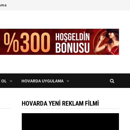
lama
 OL
HOVARDA UYGULAMA
HOVARDA YENI REKLAM FILMI