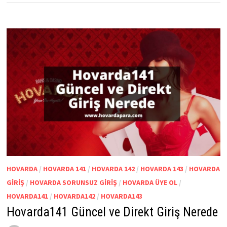
HOVARDA
/
HOVARDA 141
/
HOVARDA 142
/
HOVARDA 143
/
HOVARDA
GIRIŞ
/
HOVARDA SORUNSUZ GIRIŞ
/
HOVARDA ÜYE OL
/
HOVARDA141
/
HOVARDA142
/
HOVARDA143
Hovarda141 Güncel ve Direkt Giriş Nerede