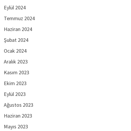
Eylül 2024
Temmuz 2024
Haziran 2024
Şubat 2024
Ocak 2024
Aralık 2023
Kasım 2023
Ekim 2023
Eylül 2023
Ağustos 2023
Haziran 2023
Mayıs 2023