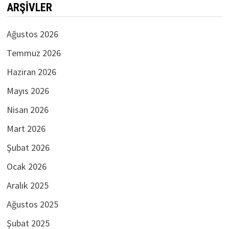
ARŞIVLER
Ağustos 2026
Temmuz 2026
Haziran 2026
Mayıs 2026
Nisan 2026
Mart 2026
Şubat 2026
Ocak 2026
Aralık 2025
Ağustos 2025
Şubat 2025