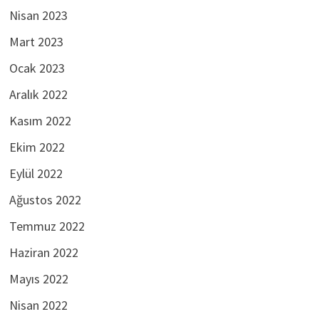
Nisan 2023
Mart 2023
Ocak 2023
Aralık 2022
Kasım 2022
Ekim 2022
Eylül 2022
Ağustos 2022
Temmuz 2022
Haziran 2022
Mayıs 2022
Nisan 2022