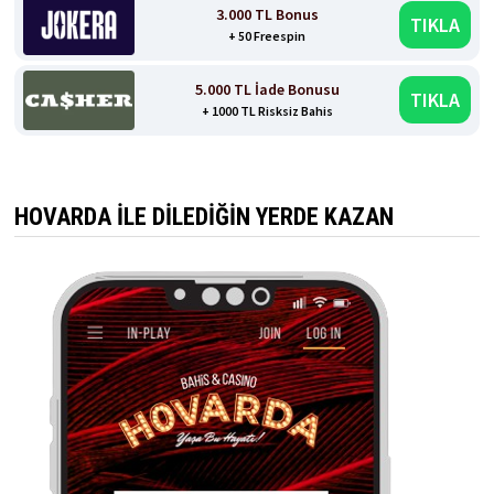
3.000 TL Bonus
TIKLA
+ 50 Freespin
5.000 TL İade Bonusu
TIKLA
+ 1000 TL Risksiz Bahis
HOVARDA İLE DİLEDİĞİN YERDE KAZAN