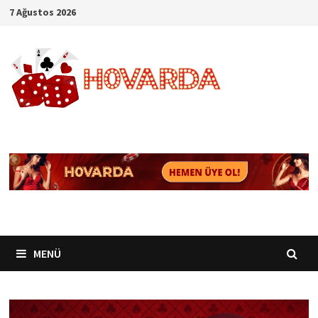
İçeriğe
7 Ağustos 2026
geç
MENÜ