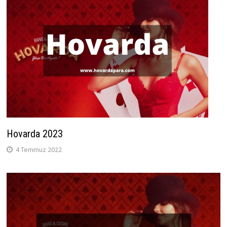
Hovarda 2023
4 Temmuz 2022