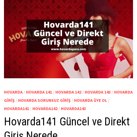
HOVARDA
/
HOVARDA 141
/
HOVARDA 142
/
HOVARDA 143
/
HOVARDA
GIRIŞ
/
HOVARDA SORUNSUZ GIRIŞ
/
HOVARDA ÜYE OL
/
HOVARDA141
/
HOVARDA142
/
HOVARDA143
Hovarda141 Güncel ve Direkt
Giriş Nerede