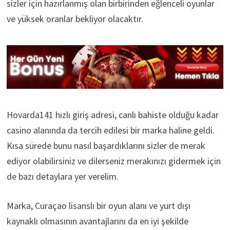
sizler için hazırlanmış olan birbirinden eğlenceli oyunlar
ve yüksek oranlar bekliyor olacaktır.
Hovarda141 hızlı giriş adresi, canlı bahiste olduğu kadar
casino alanında da tercih edilesi bir marka haline geldi.
Kısa sürede bunu nasıl başardıklarını sizler de merak
ediyor olabilirsiniz ve dilerseniz merakınızı gidermek için
de bazı detaylara yer verelim.
Marka, Curaçao lisanslı bir oyun alanı ve yurt dışı
kaynaklı olmasının avantajlarını da en iyi şekilde