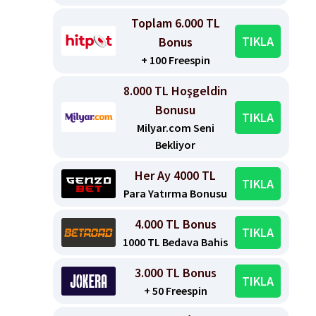
Toplam 6.000 TL
TIKLA
Bonus
+ 100 Freespin
8.000 TL Hoşgeldin
Bonusu
TIKLA
Milyar.com Seni
Bekliyor
Her Ay 4000 TL
TIKLA
Para Yatırma Bonusu
4.000 TL Bonus
TIKLA
1000 TL Bedava Bahis
3.000 TL Bonus
TIKLA
+ 50 Freespin