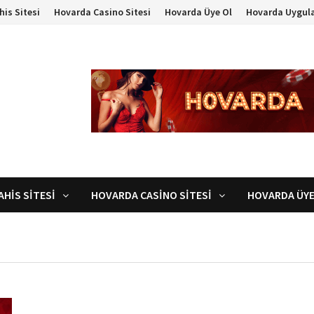
is Sitesi
Hovarda Casino Sitesi
Hovarda Üye Ol
Hovarda Uygu
HIS SITESI
HOVARDA CASINO SITESI
HOVARDA ÜYE