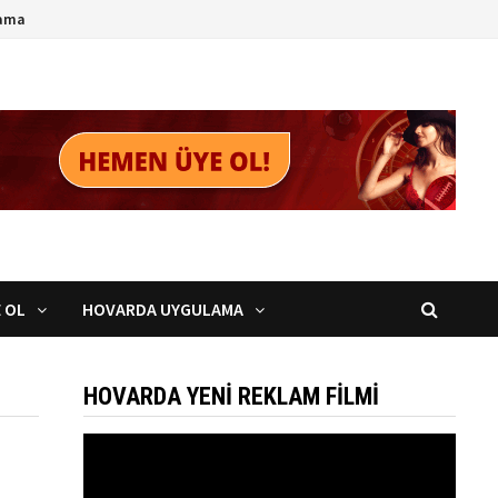
lama
 OL
HOVARDA UYGULAMA
HOVARDA YENI REKLAM FILMI