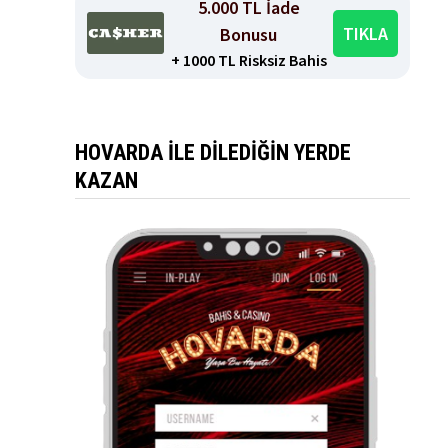
5.000 TL İade
TIKLA
Bonusu
+ 1000 TL Risksiz Bahis
HOVARDA İLE DİLEDİĞİN YERDE
KAZAN