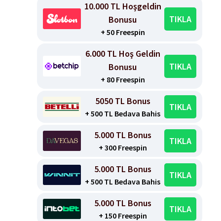
10.000 TL Hoşgeldin
TIKLA
Bonusu
+ 50 Freespin
6.000 TL Hoş Geldin
TIKLA
Bonusu
+ 80 Freespin
5050 TL Bonus
TIKLA
+ 500 TL Bedava Bahis
5.000 TL Bonus
TIKLA
+ 300 Freespin
5.000 TL Bonus
TIKLA
+ 500 TL Bedava Bahis
5.000 TL Bonus
TIKLA
+ 150 Freespin