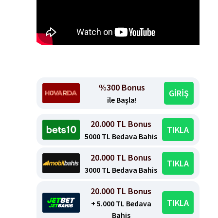
%300 Bonus
GİRİŞ
ile Başla!
20.000 TL Bonus
TIKLA
5000 TL Bedava Bahis
20.000 TL Bonus
TIKLA
3000 TL Bedava Bahis
20.000 TL Bonus
TIKLA
+ 5.000 TL Bedava
Bahis