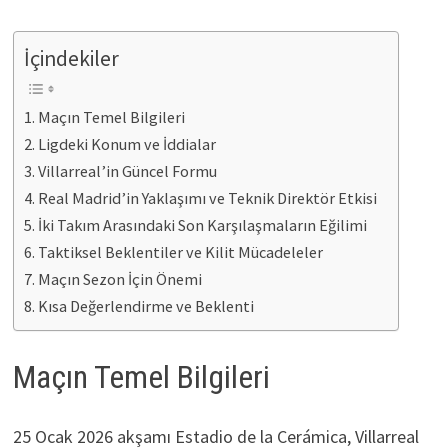
İçindekiler
Maçın Temel Bilgileri
Ligdeki Konum ve İddialar
Villarreal’in Güncel Formu
Real Madrid’in Yaklaşımı ve Teknik Direktör Etkisi
İki Takım Arasındaki Son Karşılaşmaların Eğilimi
Taktiksel Beklentiler ve Kilit Mücadeleler
Maçın Sezon İçin Önemi
Kısa Değerlendirme ve Beklenti
Maçın Temel Bilgileri
25 Ocak 2026 akşamı Estadio de la Cerámica, Villarreal