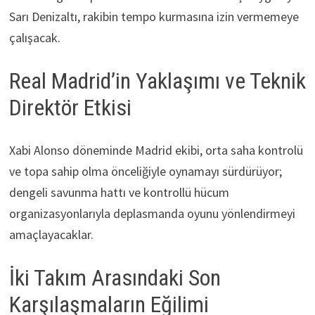
Sarı Denizaltı, rakibin tempo kurmasına izin vermemeye
çalışacak.
Real Madrid’in Yaklaşımı ve Teknik
Direktör Etkisi
Xabi Alonso döneminde Madrid ekibi, orta saha kontrolü
ve topa sahip olma önceliğiyle oynamayı sürdürüyor;
dengeli savunma hattı ve kontrollü hücum
organizasyonlarıyla deplasmanda oyunu yönlendirmeyi
amaçlayacaklar.
İki Takım Arasındaki Son
Karşılaşmaların Eğilimi