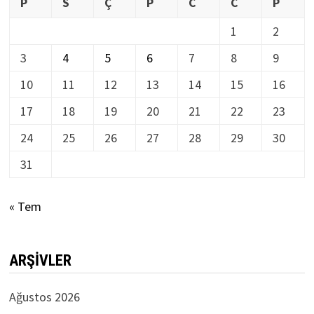
P
S
Ç
P
C
C
P
1
2
3
4
5
6
7
8
9
10
11
12
13
14
15
16
17
18
19
20
21
22
23
24
25
26
27
28
29
30
31
« Tem
ARŞIVLER
Ağustos 2026