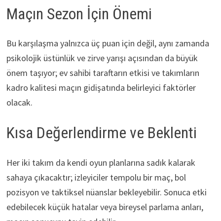
Maçın Sezon İçin Önemi
Bu karşılaşma yalnızca üç puan için değil, aynı zamanda
psikolojik üstünlük ve zirve yarışı açısından da büyük
önem taşıyor; ev sahibi taraftarın etkisi ve takımların
kadro kalitesi maçın gidişatında belirleyici faktörler
olacak.
Kısa Değerlendirme ve Beklenti
Her iki takım da kendi oyun planlarına sadık kalarak
sahaya çıkacaktır; izleyiciler tempolu bir maç, bol
pozisyon ve taktiksel nüanslar bekleyebilir. Sonuca etki
edebilecek küçük hatalar veya bireysel parlama anları,