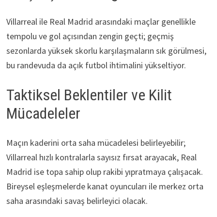
Villarreal ile Real Madrid arasındaki maçlar genellikle
tempolu ve gol açısından zengin geçti; geçmiş
sezonlarda yüksek skorlu karşılaşmaların sık görülmesi,
bu randevuda da açık futbol ihtimalini yükseltiyor.
Taktiksel Beklentiler ve Kilit
Mücadeleler
Maçın kaderini orta saha mücadelesi belirleyebilir;
Villarreal hızlı kontralarla sayısız fırsat arayacak, Real
Madrid ise topa sahip olup rakibi yıpratmaya çalışacak.
Bireysel eşleşmelerde kanat oyuncuları ile merkez orta
saha arasındaki savaş belirleyici olacak.