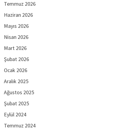
Temmuz 2026
Haziran 2026
Mayıs 2026
Nisan 2026
Mart 2026
Şubat 2026
Ocak 2026
Aralık 2025
Ağustos 2025
Şubat 2025
Eylül 2024
Temmuz 2024