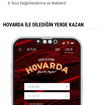
Kısa Değerlendirme ve Beklenti
HOVARDA İLE DİLEDİĞİN YERDE KAZAN