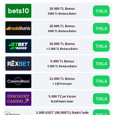
20.000 TL Bonus
TIKLA
5000 TL Bedava Bahis
20.000 TL Bonus
TIKLA
3000 TL Bedava Bahis
20.000 TL Bonus
TIKLA
+ 5.000 TL Bedava Bahis
5.000 TL Bonus
TIKLA
5.000 TL Bedava Bahis
12.000 TL Bonus
TIKLA
+ 120 Freespin
5.000 TL'ye Varan
TIKLA
%100 Nakit İade!
2.000 USDT (88.000TL) Nakit İade
TIKLA