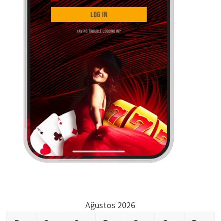
Ağustos 2026