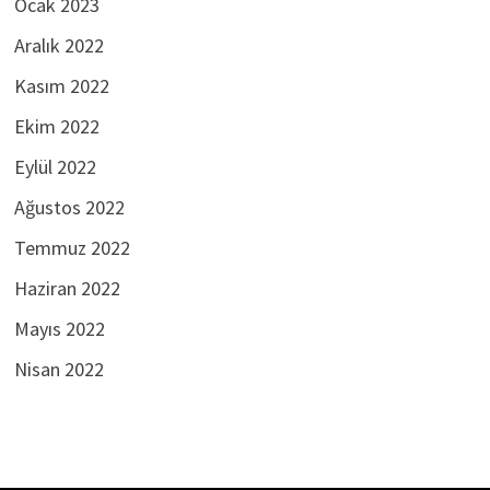
Ocak 2023
Aralık 2022
Kasım 2022
Ekim 2022
Eylül 2022
Ağustos 2022
Temmuz 2022
Haziran 2022
Mayıs 2022
Nisan 2022