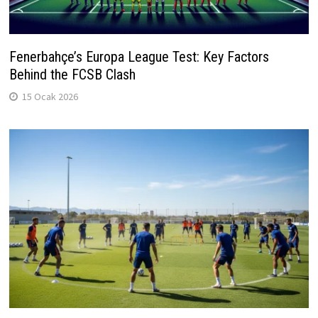
Fenerbahçe’s Europa League Test: Key Factors
Behind the FCSB Clash
15 Ocak 2026