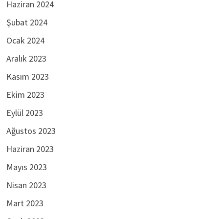
Haziran 2024
Şubat 2024
Ocak 2024
Aralık 2023
Kasım 2023
Ekim 2023
Eylül 2023
Ağustos 2023
Haziran 2023
Mayıs 2023
Nisan 2023
Mart 2023