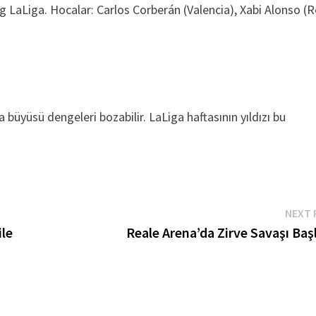
ig LaLiga. Hocalar: Carlos Corberán (Valencia), Xabi Alonso (R
üyüsü dengeleri bozabilir. LaLiga haftasının yıldızı bu
NEXT 
ile
Reale Arena’da Zirve Savaşı Baş