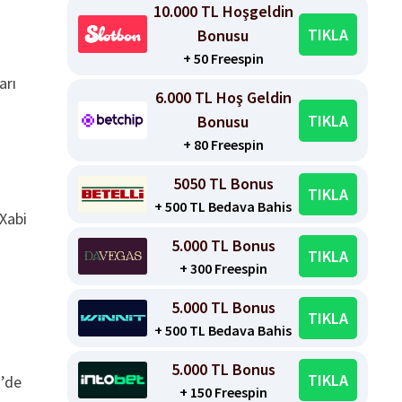
10.000 TL Hoşgeldin
TIKLA
Bonusu
+ 50 Freespin
arı
6.000 TL Hoş Geldin
TIKLA
Bonusu
+ 80 Freespin
5050 TL Bonus
TIKLA
+ 500 TL Bedava Bahis
 Xabi
5.000 TL Bonus
TIKLA
+ 300 Freespin
5.000 TL Bonus
TIKLA
+ 500 TL Bedava Bahis
5.000 TL Bonus
TIKLA
d’de
+ 150 Freespin