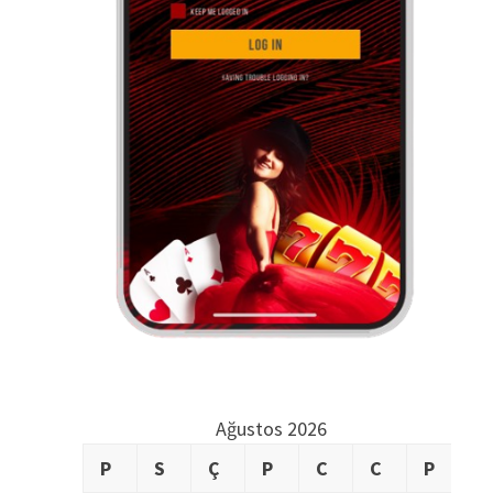
Ağustos 2026
P
S
Ç
P
C
C
P