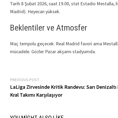
Tarih 8 Şubat 2026, saat 19.00, stat Estadio Mestalla, l
Madrid). Heyecan yüksek.
Beklentiler ve Atmosfer
Maç tempolu geçecek. Real Madrid favori ama Mestalla b
mücadele. Gözler Pazar akşamı stadyumda.
Yazı
Previous
PREVIOUS POST
post:
LaLiga Zirvesinde Kritik Randevu: Sarı Denizaltı 
gezinmesi
Kral Takımı Karşılaşıyor
YOU MIGHT ALSO LIKE