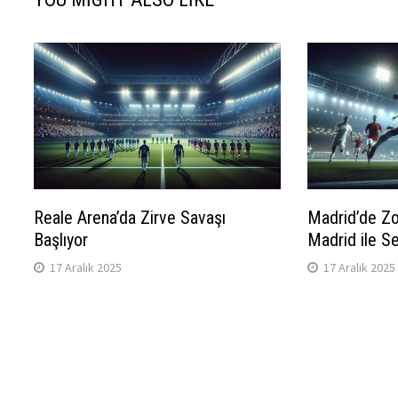
Reale Arena’da Zirve Savaşı
Madrid’de Zo
Başlıyor
Madrid ile Se
17 Aralık 2025
17 Aralık 2025