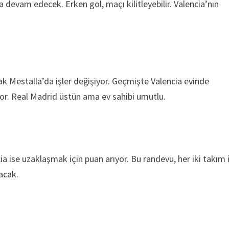
a devam edecek. Erken gol, maçı kilitleyebilir. Valencia’nın
ak Mestalla’da işler değişiyor. Geçmişte Valencia evinde
yor. Real Madrid üstün ama ev sahibi umutlu.
 ise uzaklaşmak için puan arıyor. Bu randevu, her iki takım 
acak.