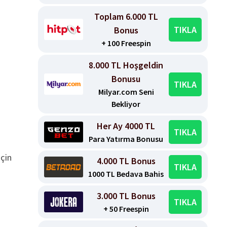
Toplam 6.000 TL
TIKLA
Bonus
+ 100 Freespin
8.000 TL Hoşgeldin
Bonusu
TIKLA
Milyar.com Seni
Bekliyor
Her Ay 4000 TL
TIKLA
Para Yatırma Bonusu
için
4.000 TL Bonus
TIKLA
1000 TL Bedava Bahis
3.000 TL Bonus
TIKLA
+ 50 Freespin