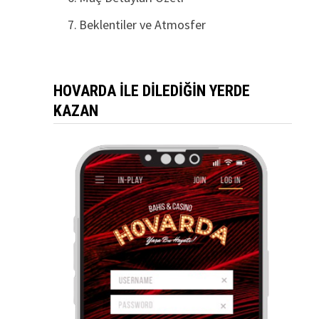
Beklentiler ve Atmosfer
HOVARDA İLE DİLEDİĞİN YERDE
KAZAN