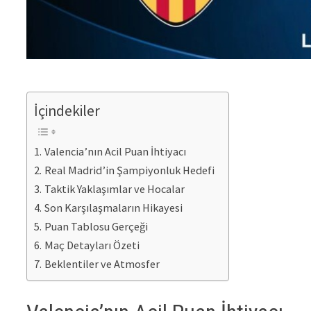
İçindekiler
Valencia’nın Acil Puan İhtiyacı
Real Madrid’in Şampiyonluk Hedefi
Taktik Yaklaşımlar ve Hocalar
Son Karşılaşmaların Hikayesi
Puan Tablosu Gerçeği
Maç Detayları Özeti
Beklentiler ve Atmosfer