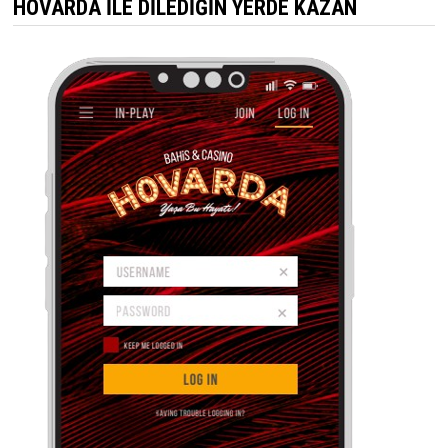
HOVARDA İLE DİLEDİĞİN YERDE KAZAN