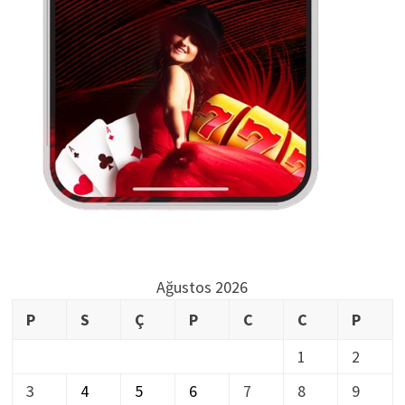
Ağustos 2026
P
S
Ç
P
C
C
P
1
2
3
4
5
6
7
8
9