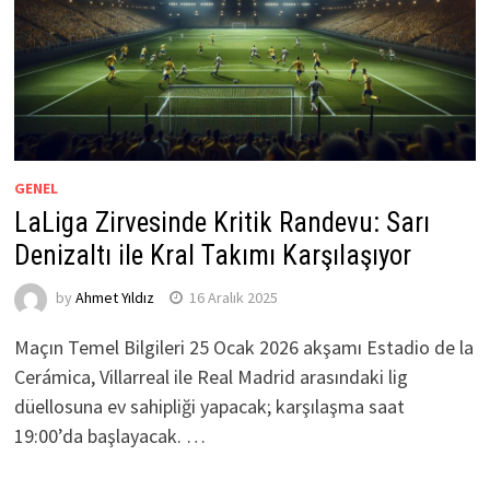
GENEL
LaLiga Zirvesinde Kritik Randevu: Sarı
Denizaltı ile Kral Takımı Karşılaşıyor
by
Ahmet Yıldız
16 Aralık 2025
Maçın Temel Bilgileri 25 Ocak 2026 akşamı Estadio de la
Cerámica, Villarreal ile Real Madrid arasındaki lig
düellosuna ev sahipliği yapacak; karşılaşma saat
19:00’da başlayacak. …