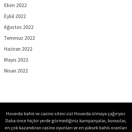
Ekim 2022
Eylül 2022
Ağustos 2022
Temmuz 2022
Haziran 2022
Mayıs 2022
Nisan 2022
Hovarda bahis ve casino sitesi sizi Hovarda olmaya çağırıyor.
Daha önce hiçbir yerde görmediğiniz kampanyalar, bonuslar,
en çok kazandıran casino oyunları ve en yüksek bahis oranları