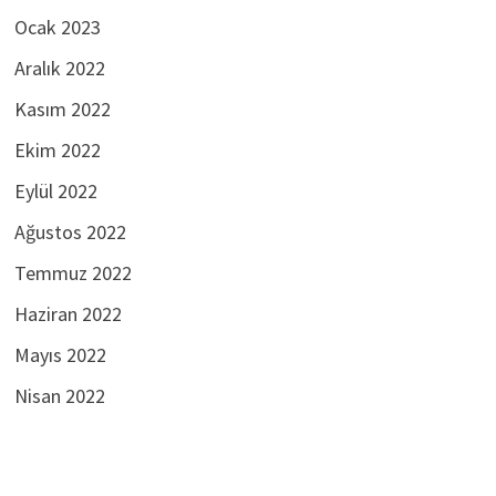
Ocak 2023
Aralık 2022
Kasım 2022
Ekim 2022
Eylül 2022
Ağustos 2022
Temmuz 2022
Haziran 2022
Mayıs 2022
Nisan 2022