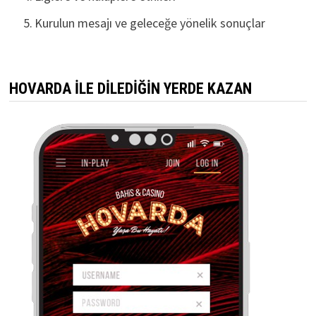
Kurulun mesajı ve geleceğe yönelik sonuçlar
HOVARDA İLE DİLEDİĞİN YERDE KAZAN