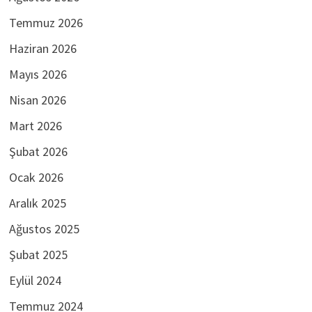
Temmuz 2026
Haziran 2026
Mayıs 2026
Nisan 2026
Mart 2026
Şubat 2026
Ocak 2026
Aralık 2025
Ağustos 2025
Şubat 2025
Eylül 2024
Temmuz 2024