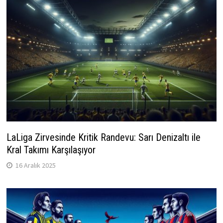
LaLiga Zirvesinde Kritik Randevu: Sarı Denizaltı ile
Kral Takımı Karşılaşıyor
16 Aralık 2025