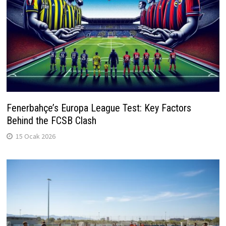
Fenerbahçe’s Europa League Test: Key Factors
Behind the FCSB Clash
15 Ocak 2026