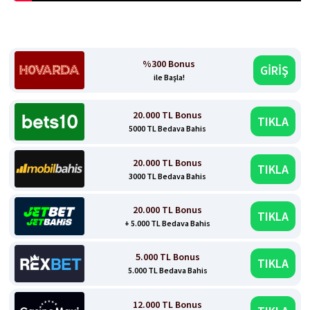
%300 Bonus
GİRİŞ
ile Başla!
20.000 TL Bonus
TIKLA
5000 TL Bedava Bahis
20.000 TL Bonus
TIKLA
3000 TL Bedava Bahis
20.000 TL Bonus
TIKLA
+ 5.000 TL Bedava Bahis
5.000 TL Bonus
TIKLA
5.000 TL Bedava Bahis
12.000 TL Bonus