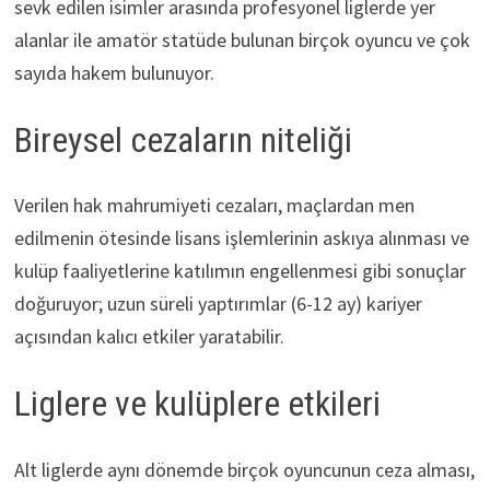
sevk edilen isimler arasında profesyonel liglerde yer
alanlar ile amatör statüde bulunan birçok oyuncu ve çok
sayıda hakem bulunuyor.
Bireysel cezaların niteliği
Verilen hak mahrumiyeti cezaları, maçlardan men
edilmenin ötesinde lisans işlemlerinin askıya alınması ve
kulüp faaliyetlerine katılımın engellenmesi gibi sonuçlar
doğuruyor; uzun süreli yaptırımlar (6-12 ay) kariyer
açısından kalıcı etkiler yaratabilir.
Liglere ve kulüplere etkileri
Alt liglerde aynı dönemde birçok oyuncunun ceza alması,