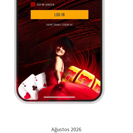
Ağustos 2026