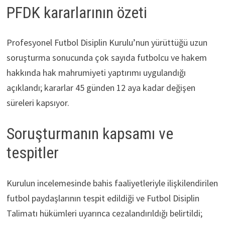
PFDK kararlarının özeti
Profesyonel Futbol Disiplin Kurulu’nun yürüttüğü uzun
soruşturma sonucunda çok sayıda futbolcu ve hakem
hakkında hak mahrumiyeti yaptırımı uygulandığı
açıklandı; kararlar 45 günden 12 aya kadar değişen
süreleri kapsıyor.
Soruşturmanın kapsamı ve
tespitler
Kurulun incelemesinde bahis faaliyetleriyle ilişkilendirilen
futbol paydaşlarının tespit edildiği ve Futbol Disiplin
Talimatı hükümleri uyarınca cezalandırıldığı belirtildi;