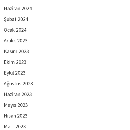
Haziran 2024
Şubat 2024
Ocak 2024
Aralık 2023
Kasım 2023
Ekim 2023
Eylül 2023
Ağustos 2023
Haziran 2023
Mayıs 2023
Nisan 2023
Mart 2023