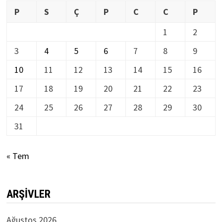
P
S
Ç
P
C
C
P
1
2
3
4
5
6
7
8
9
10
11
12
13
14
15
16
17
18
19
20
21
22
23
24
25
26
27
28
29
30
31
« Tem
ARŞIVLER
Ağustos 2026