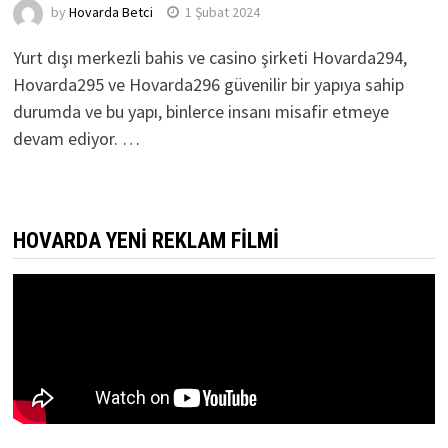
by
Hovarda Betci
1 Şubat 2024
Yurt dışı merkezli bahis ve casino şirketi Hovarda294,
Hovarda295 ve Hovarda296 güvenilir bir yapıya sahip
durumda ve bu yapı, binlerce insanı misafir etmeye
devam ediyor. …
HOVARDA YENI REKLAM FILMI