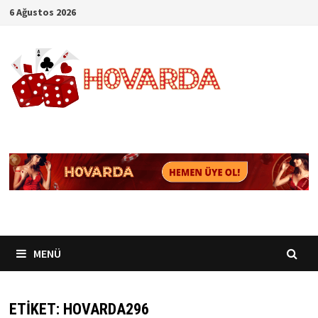
İçeriğe
6 Ağustos 2026
geç
MENÜ
ETIKET:
HOVARDA296