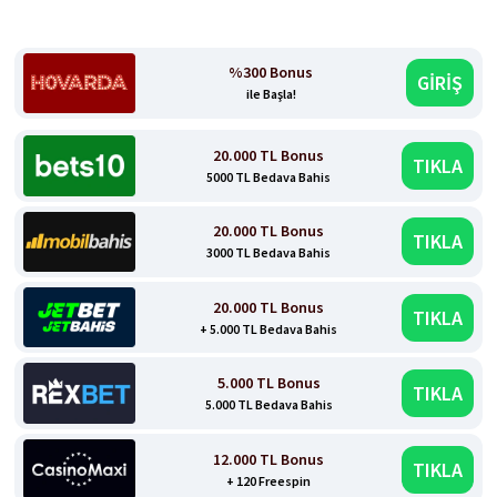
%300 Bonus
GİRİŞ
ile Başla!
20.000 TL Bonus
TIKLA
5000 TL Bedava Bahis
20.000 TL Bonus
TIKLA
3000 TL Bedava Bahis
20.000 TL Bonus
TIKLA
+ 5.000 TL Bedava Bahis
5.000 TL Bonus
TIKLA
5.000 TL Bedava Bahis
12.000 TL Bonus
TIKLA
+ 120 Freespin