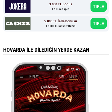
3.000 TL Bonus
TIKLA
+ 50 Freespin
5.000 TL İade Bonusu
TIKLA
+ 1000 TL Risksiz Bahis
HOVARDA İLE DİLEDİĞİN YERDE KAZAN