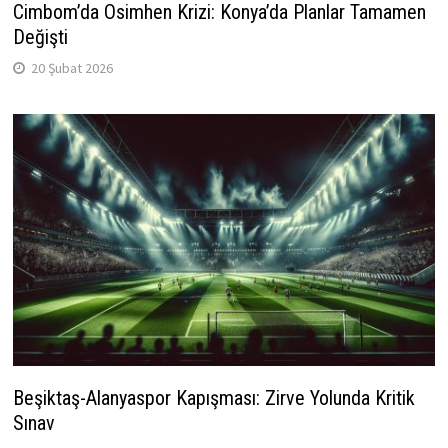
Cimbom’da Osimhen Krizi: Konya’da Planlar Tamamen
Değişti
20 Şubat 2026
Beşiktaş-Alanyaspor Kapışması: Zirve Yolunda Kritik
Sınav