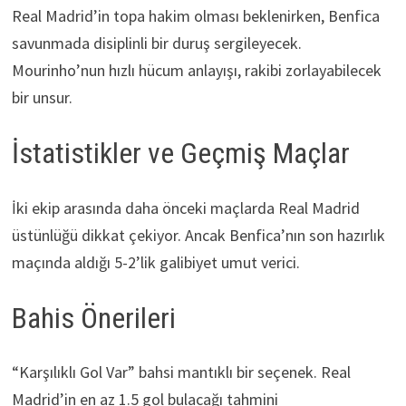
Real Madrid’in topa hakim olması beklenirken, Benfica
savunmada disiplinli bir duruş sergileyecek.
Mourinho’nun hızlı hücum anlayışı, rakibi zorlayabilecek
bir unsur.
İstatistikler ve Geçmiş Maçlar
İki ekip arasında daha önceki maçlarda Real Madrid
üstünlüğü dikkat çekiyor. Ancak Benfica’nın son hazırlık
maçında aldığı 5-2’lik galibiyet umut verici.
Bahis Önerileri
“Karşılıklı Gol Var” bahsi mantıklı bir seçenek. Real
Madrid’in en az 1.5 gol bulacağı tahmini