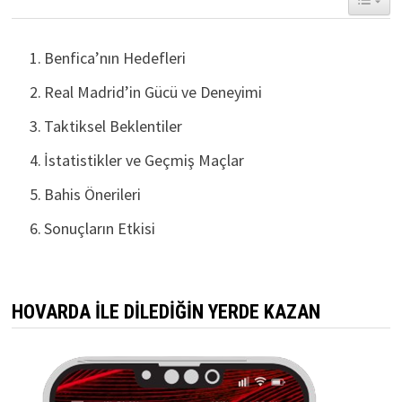
Benfica’nın Hedefleri
Real Madrid’in Gücü ve Deneyimi
Taktiksel Beklentiler
İstatistikler ve Geçmiş Maçlar
Bahis Önerileri
Sonuçların Etkisi
HOVARDA İLE DİLEDİĞİN YERDE KAZAN