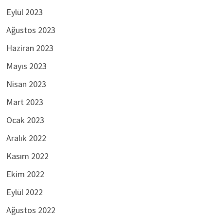
Eylül 2023
Ağustos 2023
Haziran 2023
Mayıs 2023
Nisan 2023
Mart 2023
Ocak 2023
Aralık 2022
Kasım 2022
Ekim 2022
Eylül 2022
Ağustos 2022