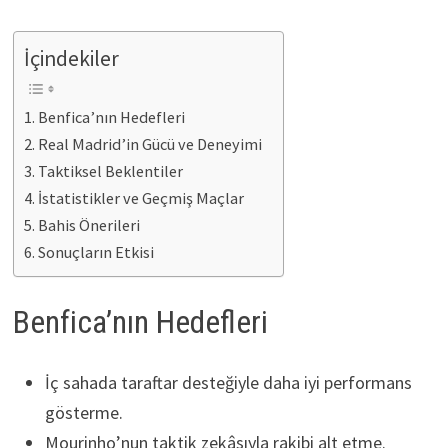
İçindekiler
Benfica’nın Hedefleri
Real Madrid’in Gücü ve Deneyimi
Taktiksel Beklentiler
İstatistikler ve Geçmiş Maçlar
Bahis Önerileri
Sonuçların Etkisi
Benfica’nın Hedefleri
İç sahada taraftar desteğiyle daha iyi performans
gösterme.
Mourinho’nun taktik zekâsıyla rakibi alt etme.