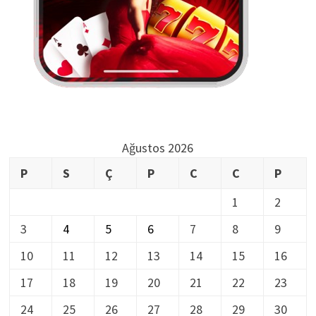
Ağustos 2026
P
S
Ç
P
C
C
P
1
2
3
4
5
6
7
8
9
10
11
12
13
14
15
16
17
18
19
20
21
22
23
24
25
26
27
28
29
30