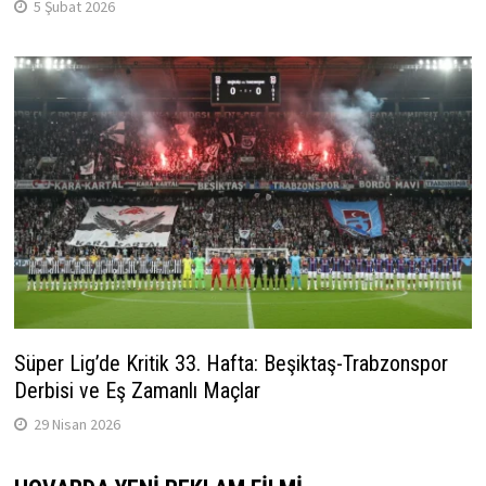
5 Şubat 2026
Süper Lig’de Kritik 33. Hafta: Beşiktaş-Trabzonspor
Derbisi ve Eş Zamanlı Maçlar
29 Nisan 2026