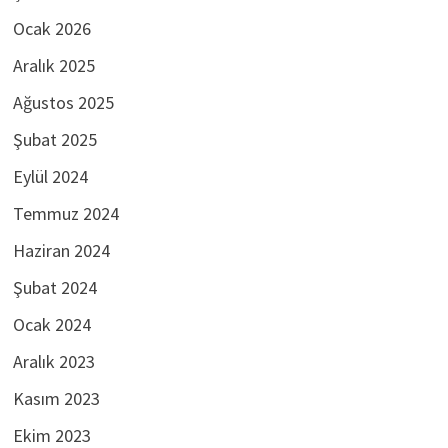
Ocak 2026
Aralık 2025
Ağustos 2025
Şubat 2025
Eylül 2024
Temmuz 2024
Haziran 2024
Şubat 2024
Ocak 2024
Aralık 2023
Kasım 2023
Ekim 2023