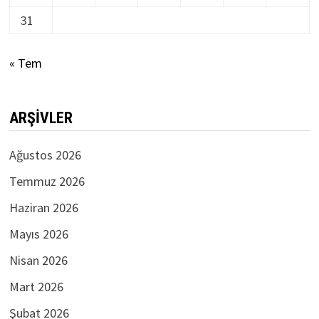
31
« Tem
ARŞIVLER
Ağustos 2026
Temmuz 2026
Haziran 2026
Mayıs 2026
Nisan 2026
Mart 2026
Şubat 2026