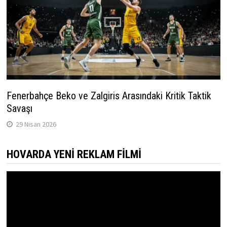
Fenerbahçe Beko ve Zalgiris Arasındaki Kritik Taktik
Savaşı
29 Nisan 2026
HOVARDA YENI REKLAM FILMI