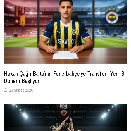
Hakan Çağrı Balta’nın Fenerbahçe’ye Transferi: Yeni Bir
Dönem Başlıyor
23 Şubat 2026