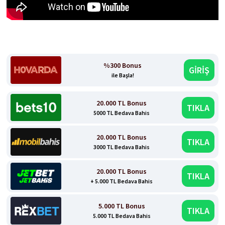
%300 Bonus
GİRİŞ
ile Başla!
20.000 TL Bonus
TIKLA
5000 TL Bedava Bahis
20.000 TL Bonus
TIKLA
3000 TL Bedava Bahis
20.000 TL Bonus
TIKLA
+ 5.000 TL Bedava Bahis
5.000 TL Bonus
TIKLA
5.000 TL Bedava Bahis