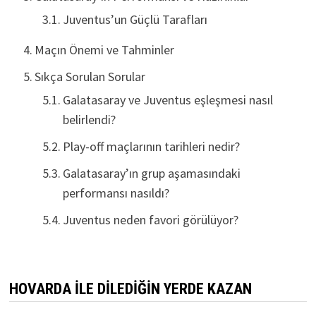
Juventus’un Güçlü Tarafları
Maçın Önemi ve Tahminler
Sıkça Sorulan Sorular
Galatasaray ve Juventus eşleşmesi nasıl
belirlendi?
Play-off maçlarının tarihleri nedir?
Galatasaray’ın grup aşamasındaki
performansı nasıldı?
Juventus neden favori görülüyor?
HOVARDA İLE DİLEDİĞİN YERDE KAZAN