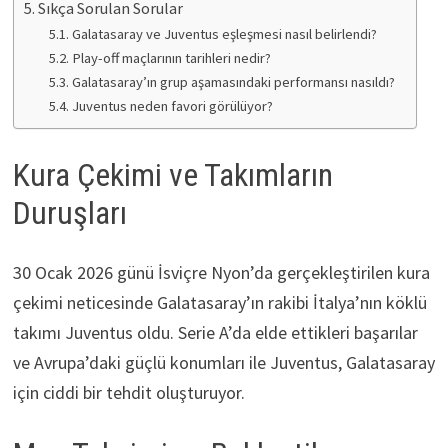
Sıkça Sorulan Sorular
Galatasaray ve Juventus eşleşmesi nasıl belirlendi?
Play-off maçlarının tarihleri nedir?
Galatasaray’ın grup aşamasındaki performansı nasıldı?
Juventus neden favori görülüyor?
Kura Çekimi ve Takımların
Duruşları
30 Ocak 2026 günü İsviçre Nyon’da gerçekleştirilen kura
çekimi neticesinde Galatasaray’ın rakibi İtalya’nın köklü
takımı Juventus oldu. Serie A’da elde ettikleri başarılar
ve Avrupa’daki güçlü konumları ile Juventus, Galatasaray
için ciddi bir tehdit oluşturuyor.