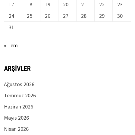
17
18
19
20
21
22
23
24
25
26
27
28
29
30
31
« Tem
ARŞIVLER
Ağustos 2026
Temmuz 2026
Haziran 2026
Mayıs 2026
Nisan 2026