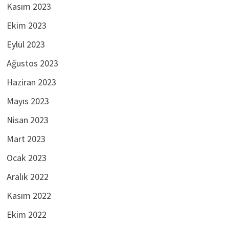
Kasım 2023
Ekim 2023
Eylül 2023
Ağustos 2023
Haziran 2023
Mayıs 2023
Nisan 2023
Mart 2023
Ocak 2023
Aralık 2022
Kasım 2022
Ekim 2022