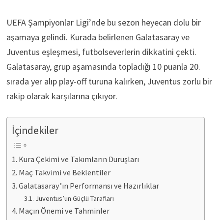
UEFA Şampiyonlar Ligi’nde bu sezon heyecan dolu bir
aşamaya gelindi. Kurada belirlenen Galatasaray ve
Juventus eşleşmesi, futbolseverlerin dikkatini çekti.
Galatasaray, grup aşamasında topladığı 10 puanla 20.
sırada yer alıp play-off turuna kalırken, Juventus zorlu bir
rakip olarak karşılarına çıkıyor.
İçindekiler
Kura Çekimi ve Takımların Duruşları
Maç Takvimi ve Beklentiler
Galatasaray’ın Performansı ve Hazırlıklar
Juventus’un Güçlü Tarafları
Maçın Önemi ve Tahminler