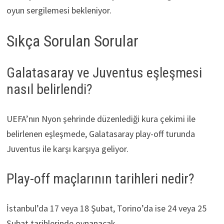
oyun sergilemesi bekleniyor.
Sıkça Sorulan Sorular
Galatasaray ve Juventus eşleşmesi
nasıl belirlendi?
UEFA’nın Nyon şehrinde düzenlediği kura çekimi ile
belirlenen eşleşmede, Galatasaray play-off turunda
Juventus ile karşı karşıya geliyor.
Play-off maçlarının tarihleri nedir?
İstanbul’da 17 veya 18 Şubat, Torino’da ise 24 veya 25
Şubat tarihlerinde oynanacak.