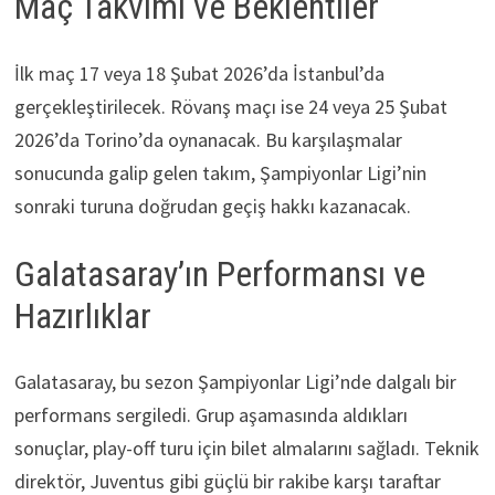
Maç Takvimi ve Beklentiler
İlk maç 17 veya 18 Şubat 2026’da İstanbul’da
gerçekleştirilecek. Rövanş maçı ise 24 veya 25 Şubat
2026’da Torino’da oynanacak. Bu karşılaşmalar
sonucunda galip gelen takım, Şampiyonlar Ligi’nin
sonraki turuna doğrudan geçiş hakkı kazanacak.
Galatasaray’ın Performansı ve
Hazırlıklar
Galatasaray, bu sezon Şampiyonlar Ligi’nde dalgalı bir
performans sergiledi. Grup aşamasında aldıkları
sonuçlar, play-off turu için bilet almalarını sağladı. Teknik
direktör, Juventus gibi güçlü bir rakibe karşı taraftar