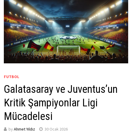
FUTBOL
Galatasaray ve Juventus’un
Kritik Şampiyonlar Ligi
Mücadelesi
by
Ahmet Yıldız
30 Ocak 2026