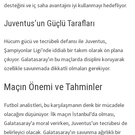
desteğini ve iç saha avantajını iyi kullanmayı hedefliyor.
Juventus’un Güçlü Tarafları
Hücum gücü ve tecrübeli defansı ile Juventus,
Şampiyonlar Ligi’nde iddialı bir takım olarak ön plana
çıkıyor. Galatasaray’ın bu maçlarda disiplini koruyarak
özellikle savunmada dikkatli olmaları gerekiyor.
Maçın Önemi ve Tahminler
Futbol analistleri, bu karşılaşmanın denk bir mücadele
olacağını düşünüyor. İlk maçın İstanbul’da olması,
Galatasaray’a moral verirken, Juventus’un tecrübesi de
belirleyici olacak. Galatasaray’ın savunma ağırlıklı bir