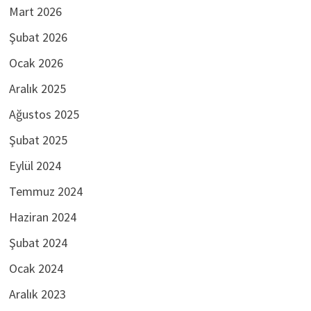
Mart 2026
Şubat 2026
Ocak 2026
Aralık 2025
Ağustos 2025
Şubat 2025
Eylül 2024
Temmuz 2024
Haziran 2024
Şubat 2024
Ocak 2024
Aralık 2023