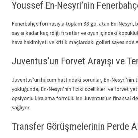
Youssef En-Nesyri’nin Fenerbahç
Fenerbahçe formasıyla toplam 38 gol atan En-Nesyri, b
sayısı kadar kaçırdığı fırsatlar ve oyun içindeki kopuk
hava hakimiyeti ve kritik maçlardaki golleri sayesinde 
Juventus’un Forvet Arayışı ve Te
Juventus’un hücum hattındaki sorunlar, En-Nesyri’nin tr
yokluğunda, En-Nesyri’nin fiziki özellikleri ve forvet ye
opsiyonlu kiralama formülü ise Juventus’un finansal d
sağlıyor.
Transfer Görüşmelerinin Perde A