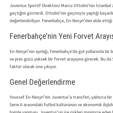
Juventus Sportif Direktörü Marco Ottolini’nin İstanbul 
geçtiğini gösterdi. Ottolini’nin geçmişte yaptığı başarılı
değerlendiriliyor. Fenerbahçe, En-Nesyri’den elde etti
Fenerbahçe’nin Yeni Forvet Arayı
En-Nesyri’nin ayrılığı, Fenerbahçe’de gol yollarında bi
ve pres gücü yüksek bir forvet arayışına girecek. Bu da
faktör olarak öne çıkıyor.
Genel Değerlendirme
Youssef En-Nesyri’nin Juventus’a transferi, yalnızca bi
Serie A arasındaki futbol kültürünün ve ekonomik ilişk
hamle yapması, Juventus’un ise riskleri minimize eden bi