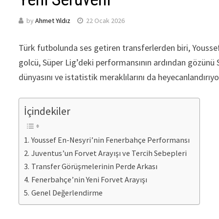
by
Ahmet Yıldız
22 Ocak 2026
Türk futbolunda ses getiren transferlerden biri, Yousse
golcü, Süper Lig’deki performansının ardından gözünü Ser
dünyasını ve istatistik meraklılarını da heyecanlandırıyo
İçindekiler
Youssef En-Nesyri’nin Fenerbahçe Performansı
Juventus’un Forvet Arayışı ve Tercih Sebepleri
Transfer Görüşmelerinin Perde Arkası
Fenerbahçe’nin Yeni Forvet Arayışı
Genel Değerlendirme