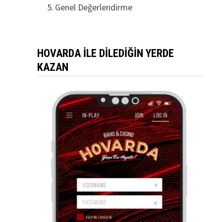
Genel Değerlendirme
HOVARDA İLE DİLEDİĞİN YERDE
KAZAN