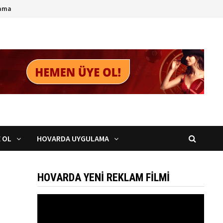
lama
 OL
HOVARDA UYGULAMA
HOVARDA YENI REKLAM FILMI
n