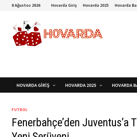
İçeriğe
8 Ağustos 2026
Hovarda Giriş
Hovarda 2025
Hovarda Bah
geç
HOVARDA GIRIŞ
HOVARDA 2025
HOVARDA BA
FUTBOL
Fenerbahçe’den Juventus’a Tr
Yeni Serüveni