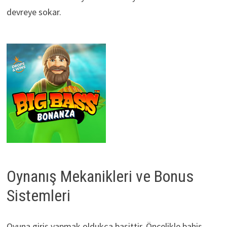
devreye sokar.
Oynanış Mekanikleri ve Bonus
Sistemleri
Oyuna giriş yapmak oldukça basittir. Öncelikle bahis