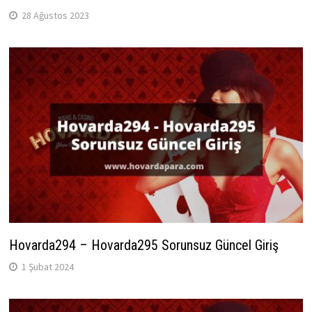
28 Ağustos 2023
Hovarda294 – Hovarda295 Sorunsuz Güncel Giriş
1 Şubat 2024