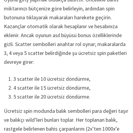
miktarınızı bütçenize göre belirleyin, ardından spin
butonuna tıklayarak makaraları harekete geçirin.
Kazançlar otomatik olarak hesaplanır ve hesabınıza
eklenir. Ancak oyunun asıl büyüsü bonus özelliklerinde
gizli. Scatter sembolleri anahtar rol oynar; makaralarda
3, 4 veya 5 scatter belirdiğinde şu ücretsiz spin paketleri
devreye girer:
3 scatter ile 10 ücretsiz döndürme,
4 scatter ile 15 ücretsiz döndürme,
5 scatter ile 20 ücretsiz döndürme.
Ücretsiz spin modunda balık sembolleri para değeri taşır
ve balıkçı wild’leri bunları toplar. Her toplanan balık,
rastgele belirlenen bahis çarpanlarını (2x’ten 1000x’e