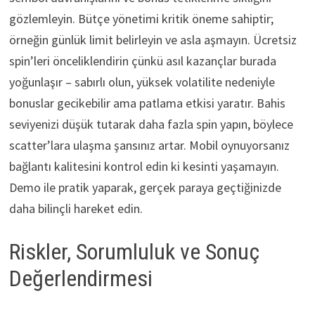
gözlemleyin. Bütçe yönetimi kritik öneme sahiptir;
örneğin günlük limit belirleyin ve asla aşmayın. Ücretsiz
spin’leri önceliklendirin çünkü asıl kazançlar burada
yoğunlaşır – sabırlı olun, yüksek volatilite nedeniyle
bonuslar gecikebilir ama patlama etkisi yaratır. Bahis
seviyenizi düşük tutarak daha fazla spin yapın, böylece
scatter’lara ulaşma şansınız artar. Mobil oynuyorsanız
bağlantı kalitesini kontrol edin ki kesinti yaşamayın.
Demo ile pratik yaparak, gerçek paraya geçtiğinizde
daha bilinçli hareket edin.
Riskler, Sorumluluk ve Sonuç
Değerlendirmesi