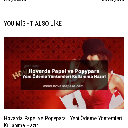
YOU MIGHT ALSO LIKE
Hovarda Papel ve Popypara | Yeni Ödeme Yöntemleri
Kullanıma Hazır