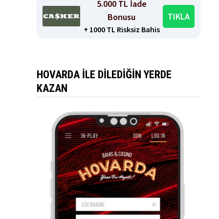
5.000 TL İade
TIKLA
Bonusu
+ 1000 TL Risksiz Bahis
HOVARDA İLE DİLEDİĞİN YERDE
KAZAN