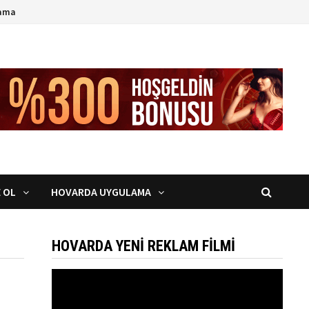
lama
 OL
HOVARDA UYGULAMA
HOVARDA YENI REKLAM FILMI