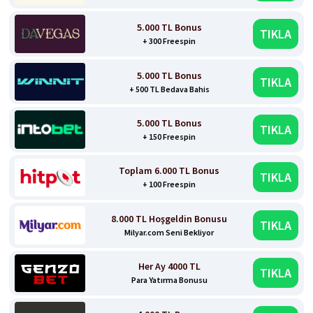
5.000 TL Bonus
TIKLA
+ 300 Freespin
5.000 TL Bonus
TIKLA
+ 500 TL Bedava Bahis
5.000 TL Bonus
TIKLA
+ 150 Freespin
Toplam 6.000 TL Bonus
TIKLA
+ 100 Freespin
8.000 TL Hoşgeldin Bonusu
TIKLA
Milyar.com Seni Bekliyor
Her Ay 4000 TL
TIKLA
Para Yatırma Bonusu