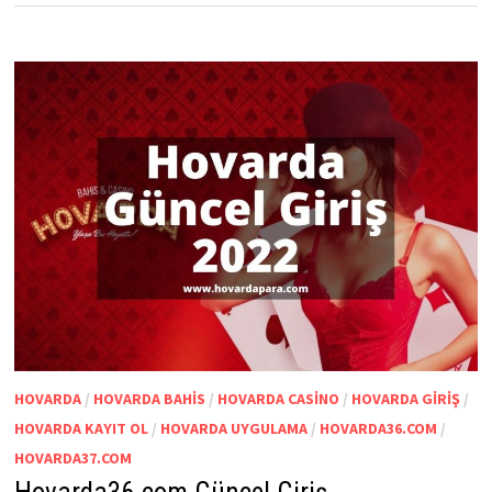
HOVARDA
/
HOVARDA BAHIS
/
HOVARDA CASINO
/
HOVARDA GIRIŞ
/
HOVARDA KAYIT OL
/
HOVARDA UYGULAMA
/
HOVARDA36.COM
/
HOVARDA37.COM