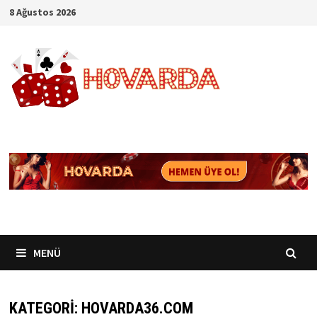
İçeriğe
8 Ağustos 2026
geç
MENÜ
KATEGORI:
HOVARDA36.COM