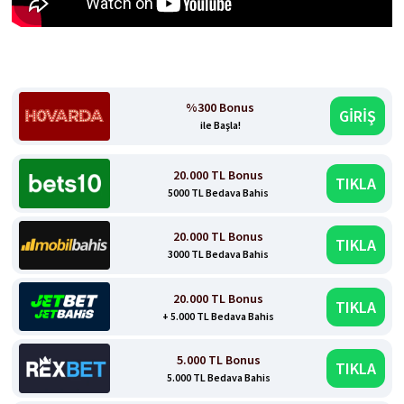
%300 Bonus
GİRİŞ
ile Başla!
20.000 TL Bonus
TIKLA
5000 TL Bedava Bahis
20.000 TL Bonus
TIKLA
3000 TL Bedava Bahis
20.000 TL Bonus
TIKLA
+ 5.000 TL Bedava Bahis
5.000 TL Bonus
TIKLA
5.000 TL Bedava Bahis