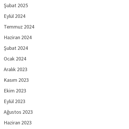
Şubat 2025
Eylül 2024
Temmuz 2024
Haziran 2024
Şubat 2024
Ocak 2024
Aralık 2023
Kasım 2023
Ekim 2023
Eylül 2023
Ağustos 2023
Haziran 2023