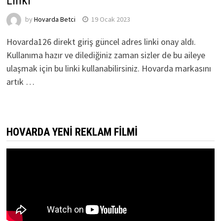
Linki
by
Hovarda Betci
19 Ocak 2023
Hovarda126 direkt giriş güncel adres linki onay aldı.
Kullanıma hazır ve dilediğiniz zaman sizler de bu aileye
ulaşmak için bu linki kullanabilirsiniz. Hovarda markasını
artık …
HOVARDA YENI REKLAM FILMI