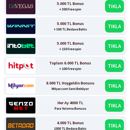
5.000 TL Bonus
TIKLA
+ 300 Freespin
5.000 TL Bonus
TIKLA
+ 500 TL Bedava Bahis
5.000 TL Bonus
TIKLA
+ 150 Freespin
Toplam 6.000 TL Bonus
TIKLA
+ 100 Freespin
8.000 TL Hoşgeldin Bonusu
TIKLA
Milyar.com Seni Bekliyor
Her Ay 4000 TL
TIKLA
Para Yatırma Bonusu
4.000 TL Bonus
TIKLA
1000 TL Bedava Bahis