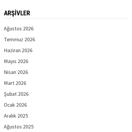
ARŞIVLER
Ağustos 2026
Temmuz 2026
Haziran 2026
Mayıs 2026
Nisan 2026
Mart 2026
Şubat 2026
Ocak 2026
Aralık 2025
Ağustos 2025