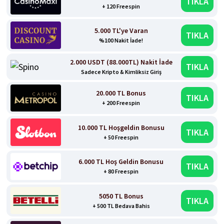
TIKLA
+ 120 Freespin
5.000 TL'ye Varan
TIKLA
%100 Nakit İade!
2.000 USDT (88.000TL) Nakit İade
TIKLA
Sadece Kripto & Kimliksiz Giriş
20.000 TL Bonus
TIKLA
+ 200 Freespin
10.000 TL Hoşgeldin Bonusu
TIKLA
+ 50 Freespin
6.000 TL Hoş Geldin Bonusu
TIKLA
+ 80 Freespin
5050 TL Bonus
TIKLA
+ 500 TL Bedava Bahis