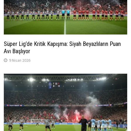
Süper Lig’de Kritik Kapışma: Siyah Beyazlıların Puan
Avı Başlıyor
9 Nisan 2026