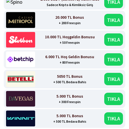
TIKLA
Sadece Kripto & Kimliksiz Giriş
20.000 TL Bonus
TIKLA
+ 200 Freespin
10.000 TL Hoşgeldin Bonusu
TIKLA
+ 50 Freespin
6.000 TL Hoş Geldin Bonusu
TIKLA
+ 80 Freespin
5050 TL Bonus
TIKLA
+ 500 TL Bedava Bahis
5.000 TL Bonus
TIKLA
+ 300 Freespin
5.000 TL Bonus
TIKLA
+ 500 TL Bedava Bahis