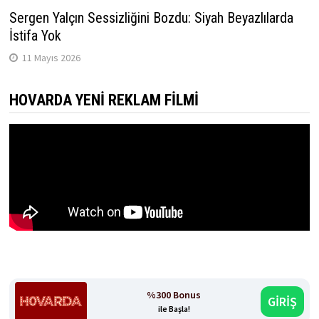
Sergen Yalçın Sessizliğini Bozdu: Siyah Beyazlılarda
İstifa Yok
11 Mayıs 2026
HOVARDA YENI REKLAM FILMI
%300 Bonus
GİRİŞ
ile Başla!