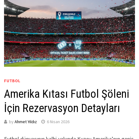
FUTBOL
Amerika Kıtası Futbol Şöleni
İçin Rezervasyon Detayları
by
Ahmet Yıldız
6 Nisan 2026
Futbol dünyasının kalbi yakında Kuzey Amerika’nın geniş