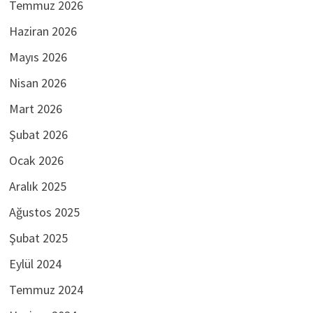
Temmuz 2026
Haziran 2026
Mayıs 2026
Nisan 2026
Mart 2026
Şubat 2026
Ocak 2026
Aralık 2025
Ağustos 2025
Şubat 2025
Eylül 2024
Temmuz 2024