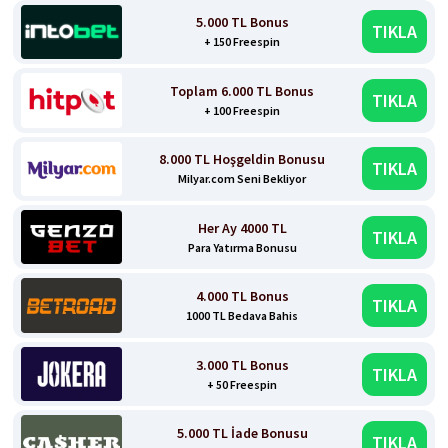
5.000 TL Bonus
TIKLA
+ 150 Freespin
Toplam 6.000 TL Bonus
TIKLA
+ 100 Freespin
8.000 TL Hoşgeldin Bonusu
TIKLA
Milyar.com Seni Bekliyor
Her Ay 4000 TL
TIKLA
Para Yatırma Bonusu
4.000 TL Bonus
TIKLA
1000 TL Bedava Bahis
3.000 TL Bonus
TIKLA
+ 50 Freespin
5.000 TL İade Bonusu
TIKLA