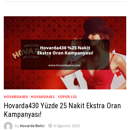
HOVARDA430
/
HOVARDA431
/
SÜPER LIG
Hovarda430 Yüzde 25 Nakit Ekstra Oran
Kampanyası!
by
Hovarda Betci
6 Ağustos 2025