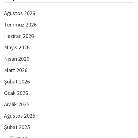
Ağustos 2026
Temmuz 2026
Haziran 2026
Mayıs 2026
Nisan 2026
Mart 2026
Şubat 2026
Ocak 2026
Aralık 2025
Ağustos 2025
Şubat 2025